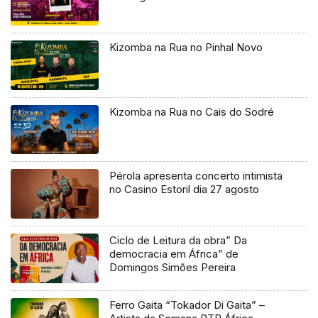
Kizomba na Rua no Pinhal Novo
Kizomba na Rua no Cais do Sodré
Pérola apresenta concerto intimista
no Casino Estoril dia 27 agosto
Ciclo de Leitura da obra” Da
democracia em África” de
Domingos Simões Pereira
Ferro Gaita “Tokador Di Gaita” –