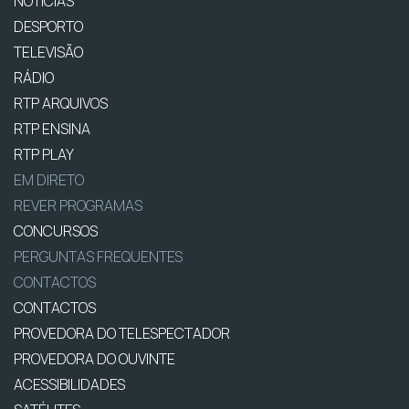
NOTÍCIAS
DESPORTO
TELEVISÃO
RÁDIO
RTP ARQUIVOS
RTP ENSINA
RTP PLAY
EM DIRETO
REVER PROGRAMAS
CONCURSOS
PERGUNTAS FREQUENTES
CONTACTOS
CONTACTOS
PROVEDORA DO TELESPECTADOR
PROVEDORA DO OUVINTE
ACESSIBILIDADES