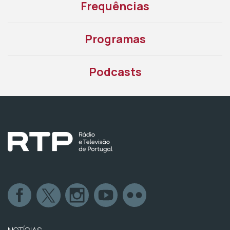
Frequências
Programas
Podcasts