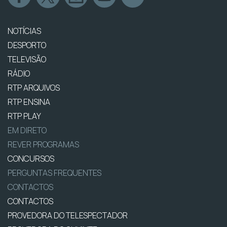
NOTÍCIAS
DESPORTO
TELEVISÃO
RÁDIO
RTP ARQUIVOS
RTP ENSINA
RTP PLAY
EM DIRETO
REVER PROGRAMAS
CONCURSOS
PERGUNTAS FREQUENTES
CONTACTOS
CONTACTOS
PROVEDORA DO TELESPECTADOR