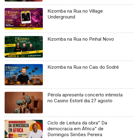
Kizomba na Rua no Village
Underground
Kizomba na Rua no Pinhal Novo
Kizomba na Rua no Cais do Sodré
Pérola apresenta concerto intimista
no Casino Estoril dia 27 agosto
Ciclo de Leitura da obra” Da
democracia em África” de
Domingos Simões Pereira