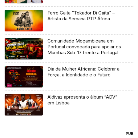
Ferro Gaita “Tokador Di Gaita” –
Artista da Semana RTP África
Comunidade Moçambicana em
Portugal convocada para apoiar os
Mambas Sub-17 frente a Portugal
Dia da Mulher Africana: Celebrar a
Força, a Identidade e o Futuro
Aldivaz apresenta o álbum “ADV”
em Lisboa
PUB