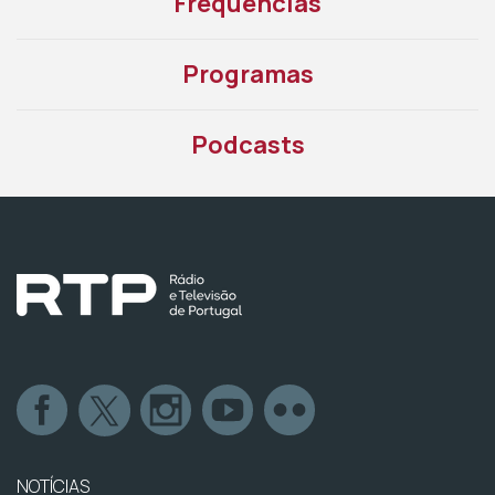
Frequências
Programas
Podcasts
NOTÍCIAS