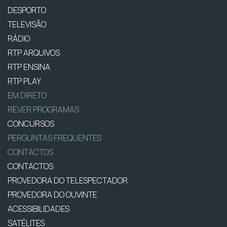
DESPORTO
TELEVISÃO
RÁDIO
RTP ARQUIVOS
RTP ENSINA
RTP PLAY
EM DIRETO
REVER PROGRAMAS
CONCURSOS
PERGUNTAS FREQUENTES
CONTACTOS
CONTACTOS
PROVEDORA DO TELESPECTADOR
PROVEDORA DO OUVINTE
ACESSIBILIDADES
SATÉLITES