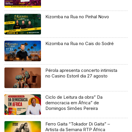
Kizomba na Rua no Pinhal Novo
Kizomba na Rua no Cais do Sodré
Pérola apresenta concerto intimista
no Casino Estoril dia 27 agosto
Ciclo de Leitura da obra” Da
democracia em África” de
Domingos Simões Pereira
Ferro Gaita “Tokador Di Gaita” –
Artista da Semana RTP África