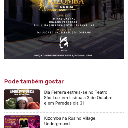
Pode também gostar
Bia Ferreira estreia-se no Teatro
São Luiz em Lisboa a 3 de Outubro
e em Paredes dia 31
Kizomba na Rua no Village
Underground