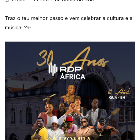
Traz o teu melhor passo e vem celebrar a cultura e a
música! ?✨