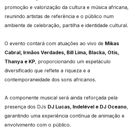
promoção e valorização da cultura e música africana,
reunindo artistas de referência e o público num
ambiente de celebração, partilha e identidade cultural.
O evento contará com atuações ao vivo de
Mikas
Cabral, Irmãos Verdades, Bill Lima, Blacka, Otis,
Thanya e KP
, proporcionando um espetáculo
diversificado que reflete a riqueza e a
contemporaneidade dos sons africanos.
A componente musical será ainda reforçada pela
presença dos DJs
DJ Lucas, Indelével e DJ Oceano
,
garantindo uma experiência contínua de animação e
envolvimento com o público.