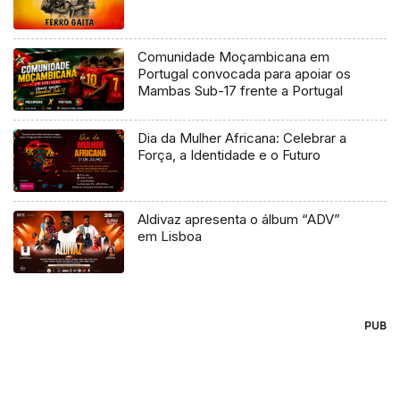
Comunidade Moçambicana em
Portugal convocada para apoiar os
Mambas Sub-17 frente a Portugal
Dia da Mulher Africana: Celebrar a
Força, a Identidade e o Futuro
Aldivaz apresenta o álbum “ADV”
em Lisboa
PUB