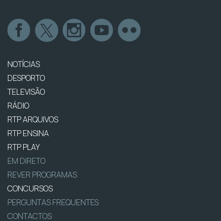
NOTÍCIAS
DESPORTO
TELEVISÃO
RÁDIO
RTP ARQUIVOS
RTP ENSINA
RTP PLAY
EM DIRETO
REVER PROGRAMAS
CONCURSOS
PERGUNTAS FREQUENTES
CONTACTOS