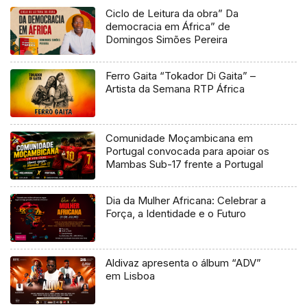
Ciclo de Leitura da obra” Da
democracia em África” de
Domingos Simões Pereira
Ferro Gaita “Tokador Di Gaita” –
Artista da Semana RTP África
Comunidade Moçambicana em
Portugal convocada para apoiar os
Mambas Sub-17 frente a Portugal
Dia da Mulher Africana: Celebrar a
Força, a Identidade e o Futuro
Aldivaz apresenta o álbum “ADV”
em Lisboa