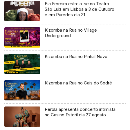
Bia Ferreira estreia-se no Teatro
São Luiz em Lisboa a 3 de Outubro
e em Paredes dia 31
Kizomba na Rua no Village
Underground
Kizomba na Rua no Pinhal Novo
Kizomba na Rua no Cais do Sodré
Pérola apresenta concerto intimista
no Casino Estoril dia 27 agosto