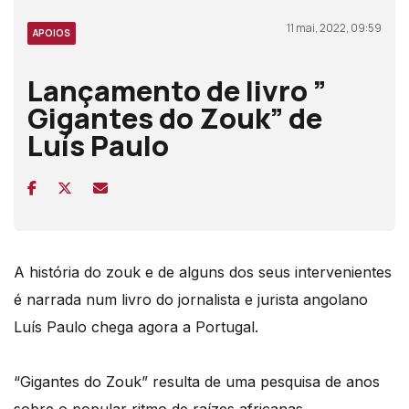
11 mai, 2022, 09:59
APOIOS
Lançamento de livro ”
Gigantes do Zouk” de
Luís Paulo
A história do zouk e de alguns dos seus intervenientes
é narrada num livro do jornalista e jurista angolano
Luís Paulo chega agora a Portugal.
“Gigantes do Zouk” resulta de uma pesquisa de anos