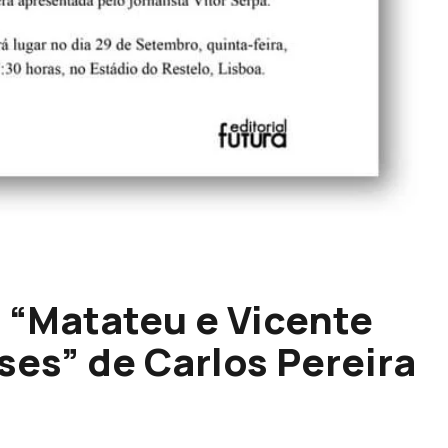
 “Matateu e Vicente
ses” de Carlos Pereira