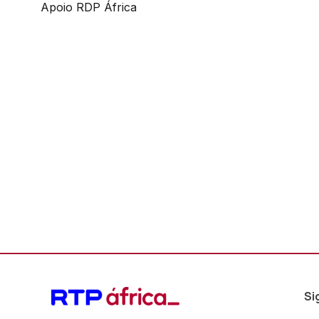
Apoio RDP África
Si