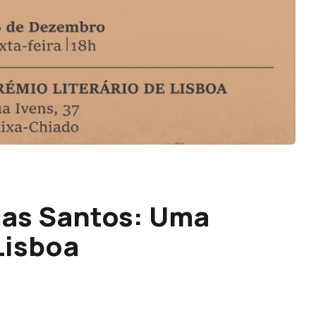
as Santos: Uma
 Lisboa