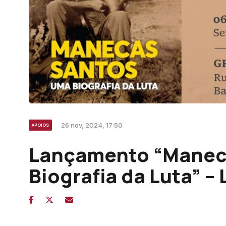
26 nov, 2024, 17:50
APOIOS
Lançamento “Manec
Biografia da Luta” –