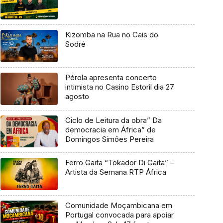
Kizomba na Rua no Cais do
Sodré
Pérola apresenta concerto
intimista no Casino Estoril dia 27
agosto
Ciclo de Leitura da obra” Da
democracia em África” de
Domingos Simões Pereira
Ferro Gaita “Tokador Di Gaita” –
Artista da Semana RTP África
Comunidade Moçambicana em
Portugal convocada para apoiar