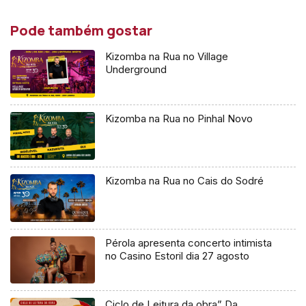
Pode também gostar
Kizomba na Rua no Village
Underground
Kizomba na Rua no Pinhal Novo
Kizomba na Rua no Cais do Sodré
Pérola apresenta concerto intimista
no Casino Estoril dia 27 agosto
Ciclo de Leitura da obra” Da