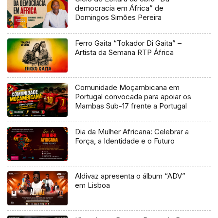
democracia em África” de
Domingos Simões Pereira
Ferro Gaita “Tokador Di Gaita” –
Artista da Semana RTP África
Comunidade Moçambicana em
Portugal convocada para apoiar os
Mambas Sub-17 frente a Portugal
Dia da Mulher Africana: Celebrar a
Força, a Identidade e o Futuro
Aldivaz apresenta o álbum “ADV”
em Lisboa