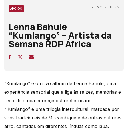
18 jun, 2025, 09:52
APOIOS
Lenna Bahule
“Kumlango” – Artista da
Semana RDP África
“Kumlango” é o novo album de Lenna Bahule, uma
experiência sensorial que a liga às raízes, memórias e
recorda a rica herança cultural africana.
“Kumlango” é uma trilogia intercultural, marcada por
sons tradicionais de Moçambique e de outras culturas
afro, cantados em diferentes línguas como jaua,