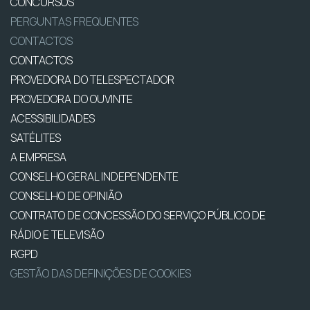
CONCURSOS
PERGUNTAS FREQUENTES
CONTACTOS
CONTACTOS
PROVEDORA DO TELESPECTADOR
PROVEDORA DO OUVINTE
ACESSIBILIDADES
SATÉLITES
A EMPRESA
CONSELHO GERAL INDEPENDENTE
CONSELHO DE OPINIÃO
CONTRATO DE CONCESSÃO DO SERVIÇO PÚBLICO DE
RÁDIO E TELEVISÃO
RGPD
GESTÃO DAS DEFINIÇÕES DE COOKIES