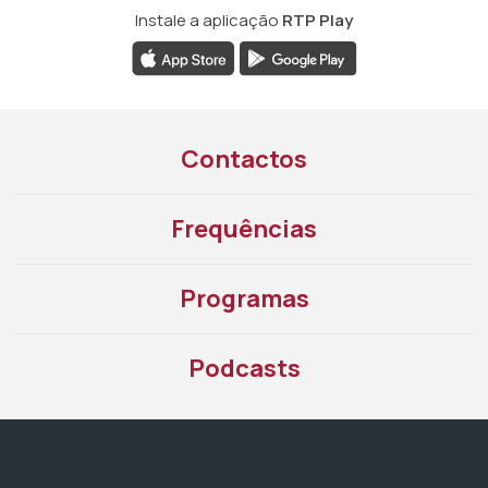
Instale a aplicação
RTP Play
Contactos
Frequências
Programas
Podcasts