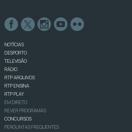
NOTÍCIAS
DESPORTO
TELEVISÃO
RÁDIO
RTP ARQUIVOS
RTP ENSINA
RTP PLAY
EM DIRETO
REVER PROGRAMAS
CONCURSOS
PERGUNTAS FREQUENTES