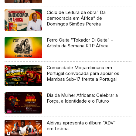
Ciclo de Leitura da obra” Da
democracia em África” de
Domingos Simões Pereira
Ferro Gaita “Tokador Di Gaita” –
Artista da Semana RTP África
Comunidade Moçambicana em
Portugal convocada para apoiar os
Mambas Sub-17 frente a Portugal
Dia da Mulher Africana: Celebrar a
Força, a Identidade e o Futuro
Aldivaz apresenta o álbum “ADV”
em Lisboa