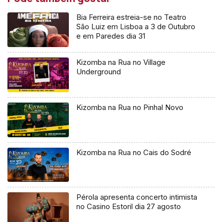
Bia Ferreira estreia-se no Teatro
São Luiz em Lisboa a 3 de Outubro
e em Paredes dia 31
Kizomba na Rua no Village
Underground
Kizomba na Rua no Pinhal Novo
Kizomba na Rua no Cais do Sodré
Pérola apresenta concerto intimista
no Casino Estoril dia 27 agosto