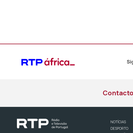
Si
Contact
NOTÍCIAS
DESPORTO