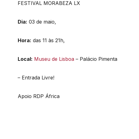
FESTIVAL MORABEZA LX
Dia:
03 de maio,
Hora:
das 11 às 21h,
Local:
Museu de Lisboa
– Palácio Pimenta
– Entrada Livre!
Apoio RDP África