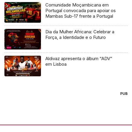
Comunidade Moçambicana em
Portugal convocada para apoiar os
Mambas Sub-17 frente a Portugal
Dia da Mulher Africana: Celebrar a
Força, a Identidade e o Futuro
Aldivaz apresenta o álbum “ADV”
em Lisboa
PUB