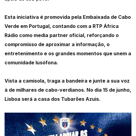
Esta iniciativa é promovida pela Embaixada de Cabo
Verde em Portugal, contando com a RTP África
Rádio como media partner oficial, reforçando o
compromisso de aproximar a informação, o
entretenimento e os grandes momentos que unem a
comunidade lusófona.
Vista a camisola, traga a bandeira e junte a sua voz
à de milhares de cabo-verdianos. No dia 15 de junho,
Lisboa será a casa dos Tubarões Azuis.