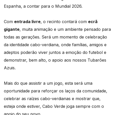
Espanha, a contar para o Mundial 2026.
Com
entrada livre
, o recinto contará com
ecrã
gigante
, muita animação e um ambiente pensado para
todas as gerações. Será um momento de celebração
da identidade cabo-verdiana, onde famílias, amigos e
adeptos poderão viver juntos a emoção do futebol e
demonstrar, bem alto, o apoio aos nossos Tubarões
Azuis.
Mais do que assistir a um jogo, esta será uma
oportunidade para reforçar os laços da comunidade,
celebrar as raízes cabo-verdianas e mostrar que,
esteja onde estiver, Cabo Verde joga sempre com o
apoio do seu povo.