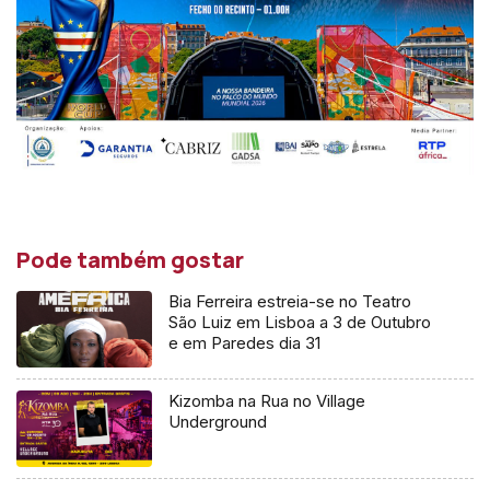
Pode também gostar
Bia Ferreira estreia-se no Teatro
São Luiz em Lisboa a 3 de Outubro
e em Paredes dia 31
Kizomba na Rua no Village
Underground