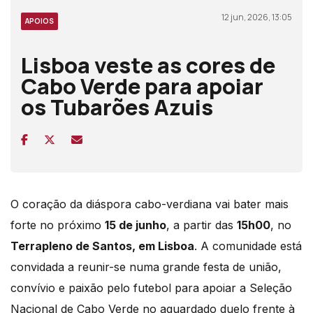
12 jun, 2026, 13:05
APOIOS
Lisboa veste as cores de
Cabo Verde para apoiar
os Tubarões Azuis
O coração da diáspora cabo-verdiana vai bater mais
forte no próximo
15 de junho
, a partir das
15h00
, no
Terrapleno de Santos, em Lisboa
. A comunidade está
convidada a reunir-se numa grande festa de união,
convívio e paixão pelo futebol para apoiar a Seleção
Nacional de Cabo Verde no aguardado duelo frente à