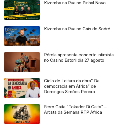
Kizomba na Rua no Pinhal Novo
Kizomba na Rua no Cais do Sodré
Pérola apresenta concerto intimista
no Casino Estoril dia 27 agosto
Ciclo de Leitura da obra” Da
democracia em África” de
Domingos Simões Pereira
Ferro Gaita “Tokador Di Gaita” –
Artista da Semana RTP África