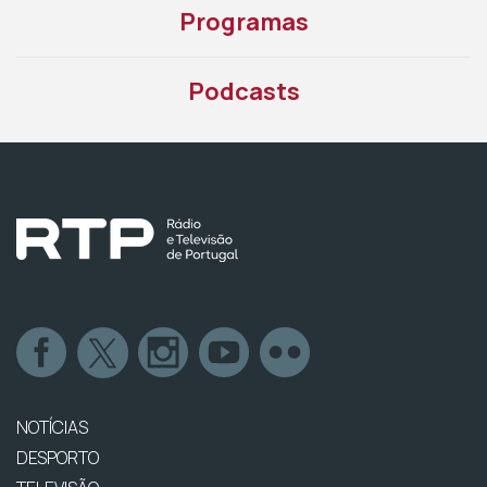
Programas
Podcasts
NOTÍCIAS
DESPORTO