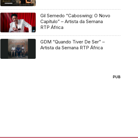
Gil Semedo “Caboswing: O Novo
Capítulo” – Artista da Semana
RTP África
GDM “Quando Tiver De Ser” –
Artista da Semana RTP África
PUB