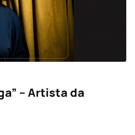
a” – Artista da