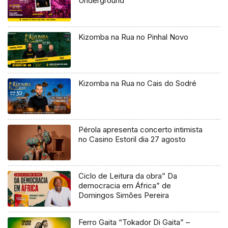
Underground
Kizomba na Rua no Pinhal Novo
Kizomba na Rua no Cais do Sodré
Pérola apresenta concerto intimista
no Casino Estoril dia 27 agosto
Ciclo de Leitura da obra” Da
democracia em África” de
Domingos Simões Pereira
Ferro Gaita “Tokador Di Gaita” –