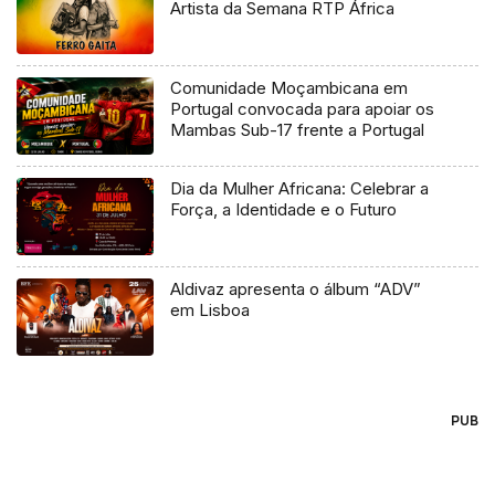
Artista da Semana RTP África
Comunidade Moçambicana em
Portugal convocada para apoiar os
Mambas Sub-17 frente a Portugal
Dia da Mulher Africana: Celebrar a
Força, a Identidade e o Futuro
Aldivaz apresenta o álbum “ADV”
em Lisboa
PUB