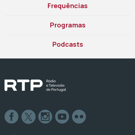
Frequências
Programas
Podcasts