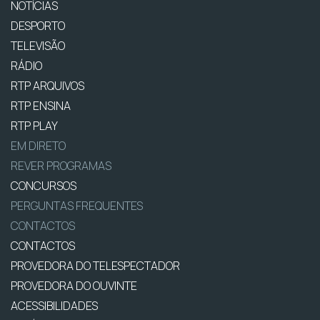
NOTÍCIAS
DESPORTO
TELEVISÃO
RÁDIO
RTP ARQUIVOS
RTP ENSINA
RTP PLAY
EM DIRETO
REVER PROGRAMAS
CONCURSOS
PERGUNTAS FREQUENTES
CONTACTOS
CONTACTOS
PROVEDORA DO TELESPECTADOR
PROVEDORA DO OUVINTE
ACESSIBILIDADES