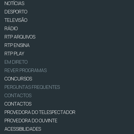
NOTÍCIAS
DESPORTO
TELEVISÃO
RÁDIO
RTP ARQUIVOS
RTP ENSINA
RTP PLAY
EM DIRETO
REVER PROGRAMAS
CONCURSOS
PERGUNTAS FREQUENTES
CONTACTOS
CONTACTOS
PROVEDORA DO TELESPECTADOR
PROVEDORA DO OUVINTE
ACESSIBILIDADES