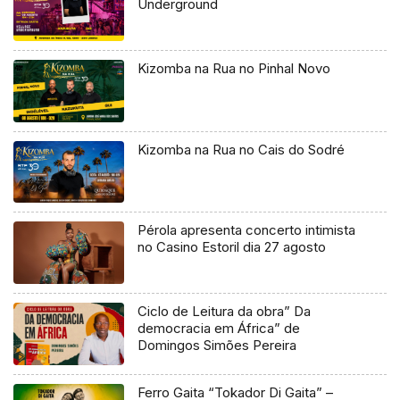
Underground
Kizomba na Rua no Pinhal Novo
Kizomba na Rua no Cais do Sodré
Pérola apresenta concerto intimista
no Casino Estoril dia 27 agosto
Ciclo de Leitura da obra” Da
democracia em África” de
Domingos Simões Pereira
Ferro Gaita “Tokador Di Gaita” –