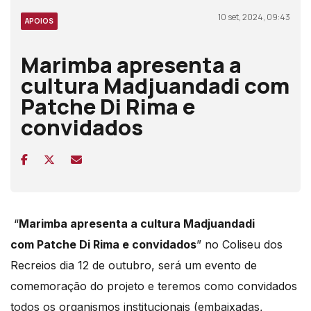
10 set, 2024, 09:43
APOIOS
Marimba apresenta a
cultura Madjuandadi com
Patche Di Rima e
convidados
“
Marimba apresenta a cultura Madjuandadi
com Patche Di Rima e convidados
” no Coliseu dos
Recreios dia 12 de outubro, será um evento de
comemoração do projeto e teremos como convidados
todos os organismos institucionais (embaixadas,