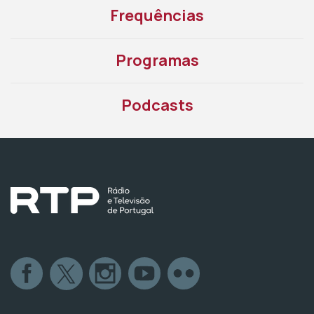
Frequências
Programas
Podcasts