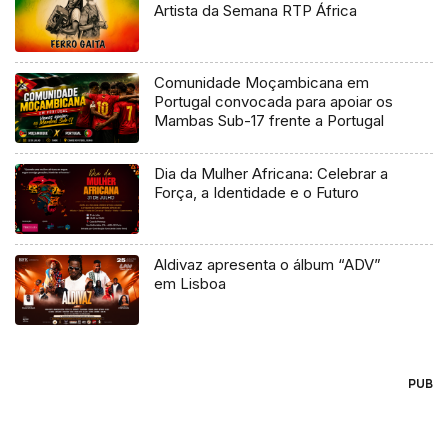
Artista da Semana RTP África
Comunidade Moçambicana em
Portugal convocada para apoiar os
Mambas Sub-17 frente a Portugal
Dia da Mulher Africana: Celebrar a
Força, a Identidade e o Futuro
Aldivaz apresenta o álbum “ADV”
em Lisboa
PUB