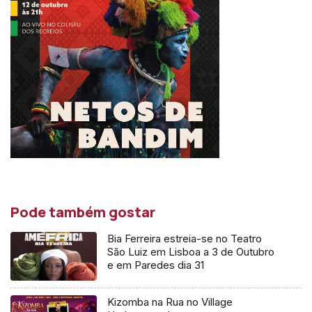
Pode também gostar
Bia Ferreira estreia-se no Teatro
São Luiz em Lisboa a 3 de Outubro
e em Paredes dia 31
Kizomba na Rua no Village