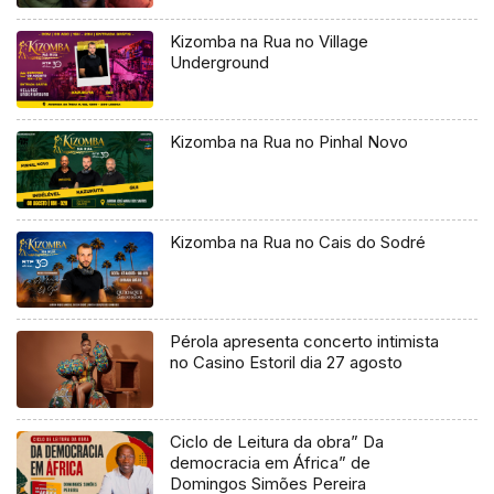
Kizomba na Rua no Village
Underground
Kizomba na Rua no Pinhal Novo
Kizomba na Rua no Cais do Sodré
Pérola apresenta concerto intimista
no Casino Estoril dia 27 agosto
Ciclo de Leitura da obra” Da
democracia em África” de
Domingos Simões Pereira