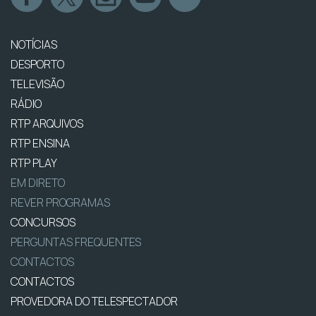
NOTÍCIAS
DESPORTO
TELEVISÃO
RÁDIO
RTP ARQUIVOS
RTP ENSINA
RTP PLAY
EM DIRETO
REVER PROGRAMAS
CONCURSOS
PERGUNTAS FREQUENTES
CONTACTOS
CONTACTOS
PROVEDORA DO TELESPECTADOR