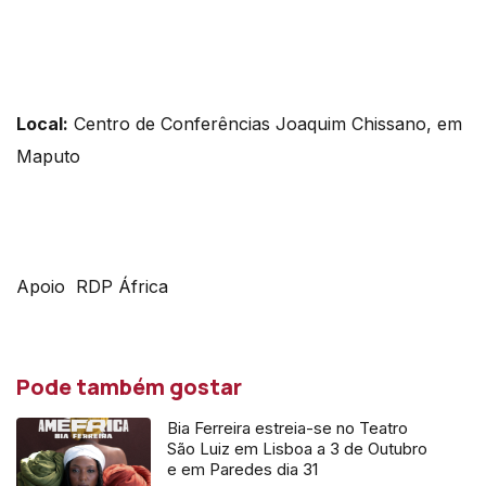
Local:
Centro de Conferências Joaquim Chissano, em
Maputo
Apoio RDP África
Pode também gostar
Bia Ferreira estreia-se no Teatro
São Luiz em Lisboa a 3 de Outubro
e em Paredes dia 31