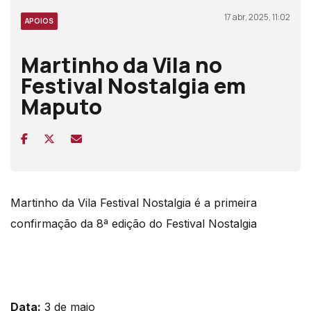
17 abr, 2025, 11:02
APOIOS
Martinho da Vila no
Festival Nostalgia em
Maputo
Martinho da Vila Festival Nostalgia é a primeira
confirmação da 8ª edição do Festival Nostalgia
Data:
3 de maio