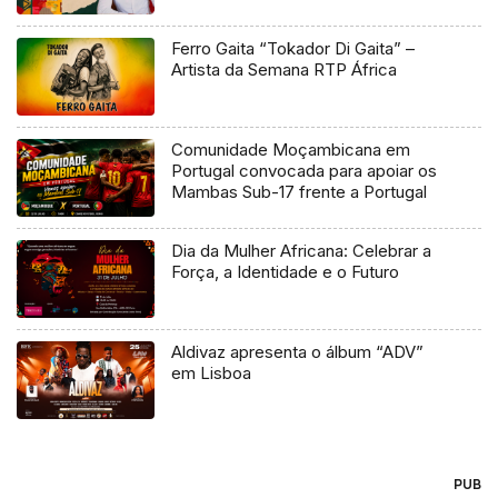
Ferro Gaita “Tokador Di Gaita” –
Artista da Semana RTP África
Comunidade Moçambicana em
Portugal convocada para apoiar os
Mambas Sub-17 frente a Portugal
Dia da Mulher Africana: Celebrar a
Força, a Identidade e o Futuro
Aldivaz apresenta o álbum “ADV”
em Lisboa
PUB