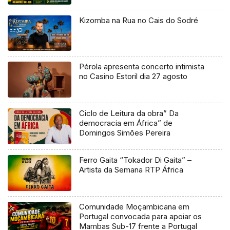
Kizomba na Rua no Cais do Sodré
Pérola apresenta concerto intimista
no Casino Estoril dia 27 agosto
Ciclo de Leitura da obra” Da
democracia em África” de
Domingos Simões Pereira
Ferro Gaita “Tokador Di Gaita” –
Artista da Semana RTP África
Comunidade Moçambicana em
Portugal convocada para apoiar os
Mambas Sub-17 frente a Portugal