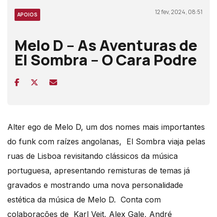
12 fev, 2024, 08:51
APOIOS
Melo D – As Aventuras de
El Sombra – O Cara Podre
Alter ego de Melo D, um dos nomes mais importantes
do funk com raízes angolanas, El Sombra viaja pelas
ruas de Lisboa revisitando clássicos da música
portuguesa, apresentando remisturas de temas já
gravados e mostrando uma nova personalidade
estética da música de Melo D. Conta com
colaborações de Karl Veit, Alex Gale, André