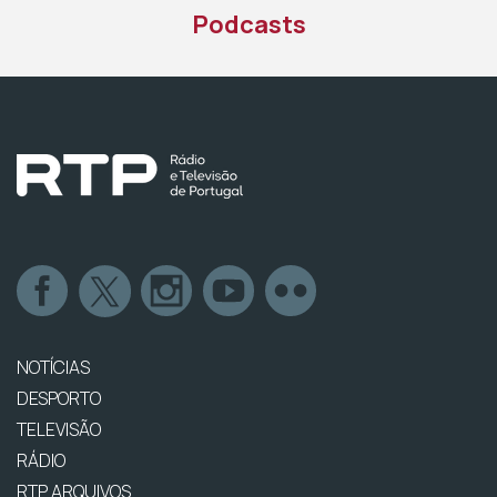
Podcasts
NOTÍCIAS
DESPORTO
TELEVISÃO
RÁDIO
RTP ARQUIVOS