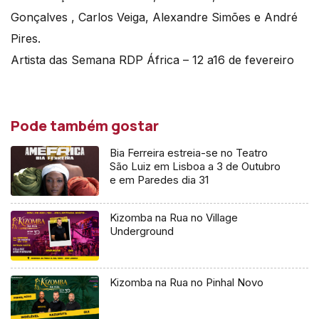
Gonçalves , Carlos Veiga, Alexandre Simões e André
Pires.
Artista das Semana RDP África – 12 a16 de fevereiro
Pode também gostar
Bia Ferreira estreia-se no Teatro
São Luiz em Lisboa a 3 de Outubro
e em Paredes dia 31
Kizomba na Rua no Village
Underground
Kizomba na Rua no Pinhal Novo