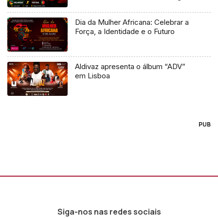
Dia da Mulher Africana: Celebrar a
Força, a Identidade e o Futuro
Aldivaz apresenta o álbum “ADV”
em Lisboa
PUB
Siga-nos nas redes sociais