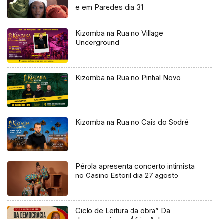
e em Paredes dia 31
Kizomba na Rua no Village
Underground
Kizomba na Rua no Pinhal Novo
Kizomba na Rua no Cais do Sodré
Pérola apresenta concerto intimista
no Casino Estoril dia 27 agosto
Ciclo de Leitura da obra” Da