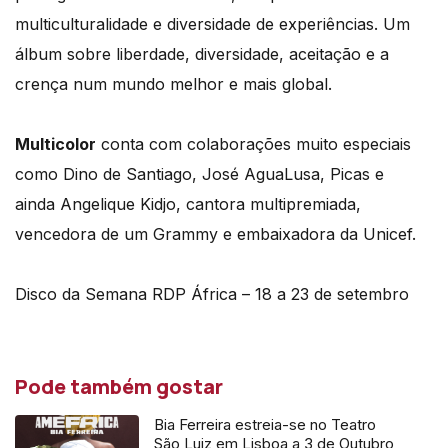
multiculturalidade e diversidade de experiências. Um
álbum sobre liberdade, diversidade, aceitação e a
crença num mundo melhor e mais global.
Multicolor
conta com colaborações muito especiais
como Dino de Santiago, José AguaLusa, Picas e
ainda Angelique Kidjo, cantora multipremiada,
vencedora de um Grammy e embaixadora da Unicef.
Disco da Semana RDP África – 18 a 23 de setembro
Pode também gostar
Bia Ferreira estreia-se no Teatro
São Luiz em Lisboa a 3 de Outubro