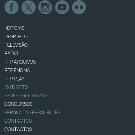
NOTÍCIAS
DESPORTO
TELEVISÃO
RÁDIO
RTP ARQUIVOS
RTP ENSINA
RTP PLAY
EM DIRETO
REVER PROGRAMAS
CONCURSOS
PERGUNTAS FREQUENTES
CONTACTOS
CONTACTOS