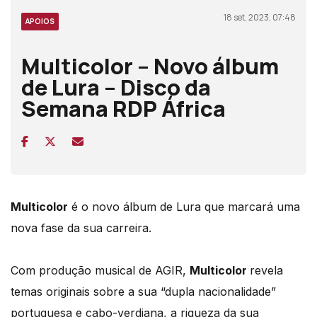
18 set, 2023, 07:48
APOIOS
Multicolor – Novo álbum
de Lura – Disco da
Semana RDP África
Multicolor
é o novo álbum de
Lura
que marcará uma
nova fase da sua carreira.
Com produção musical de AGIR,
Multicolor
revela
temas originais sobre a sua “dupla nacionalidade”
portuguesa e cabo-verdiana, a riqueza da sua