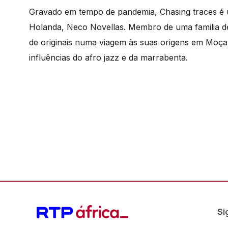
Gravado em tempo de pandemia, Chasing traces é 
Holanda, Neco Novellas. Membro de uma familia de
de originais numa viagem às suas origens em Moça
influências do afro jazz e da marrabenta.
Si