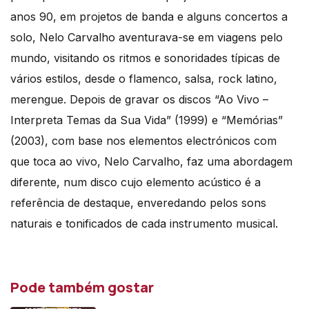
anos 90, em projetos de banda e alguns concertos a
solo, Nelo Carvalho aventurava-se em viagens pelo
mundo, visitando os ritmos e sonoridades típicas de
vários estilos, desde o flamenco, salsa, rock latino,
merengue. Depois de gravar os discos “Ao Vivo –
Interpreta Temas da Sua Vida” (1999) e “Memórias”
(2003), com base nos elementos electrónicos com
que toca ao vivo, Nelo Carvalho, faz uma abordagem
diferente, num disco cujo elemento acústico é a
referência de destaque, enveredando pelos sons
naturais e tonificados de cada instrumento musical.
Pode também gostar