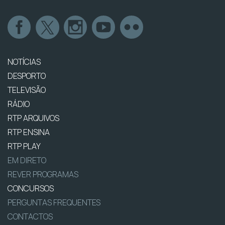
NOTÍCIAS
DESPORTO
TELEVISÃO
RÁDIO
RTP ARQUIVOS
RTP ENSINA
RTP PLAY
EM DIRETO
REVER PROGRAMAS
CONCURSOS
PERGUNTAS FREQUENTES
CONTACTOS