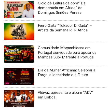
Ciclo de Leitura da obra” Da
democracia em África” de
Domingos Simões Pereira
Ferro Gaita “Tokador Di Gaita” –
Artista da Semana RTP África
Comunidade Moçambicana em
Portugal convocada para apoiar os
Mambas Sub-17 frente a Portugal
Dia da Mulher Africana: Celebrar a
Força, a Identidade e o Futuro
Aldivaz apresenta o álbum “ADV”
em Lisboa