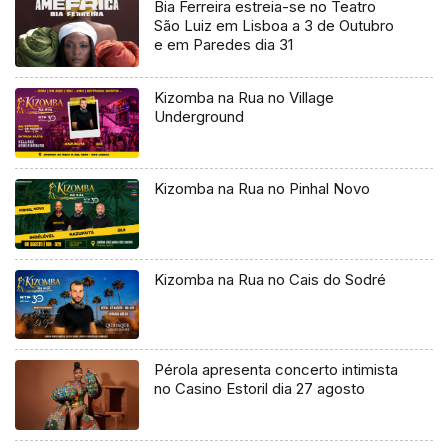
Bia Ferreira estreia-se no Teatro
São Luiz em Lisboa a 3 de Outubro
e em Paredes dia 31
Kizomba na Rua no Village
Underground
Kizomba na Rua no Pinhal Novo
Kizomba na Rua no Cais do Sodré
Pérola apresenta concerto intimista
no Casino Estoril dia 27 agosto