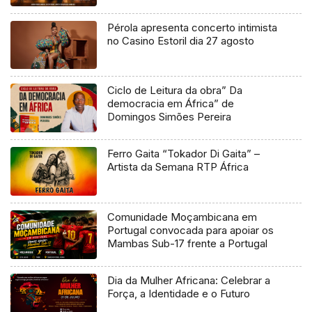
Pérola apresenta concerto intimista
no Casino Estoril dia 27 agosto
Ciclo de Leitura da obra” Da
democracia em África” de
Domingos Simões Pereira
Ferro Gaita “Tokador Di Gaita” –
Artista da Semana RTP África
Comunidade Moçambicana em
Portugal convocada para apoiar os
Mambas Sub-17 frente a Portugal
Dia da Mulher Africana: Celebrar a
Força, a Identidade e o Futuro