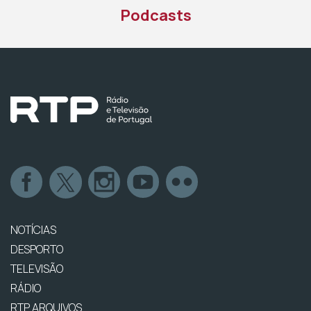
Podcasts
NOTÍCIAS
DESPORTO
TELEVISÃO
RÁDIO
RTP ARQUIVOS