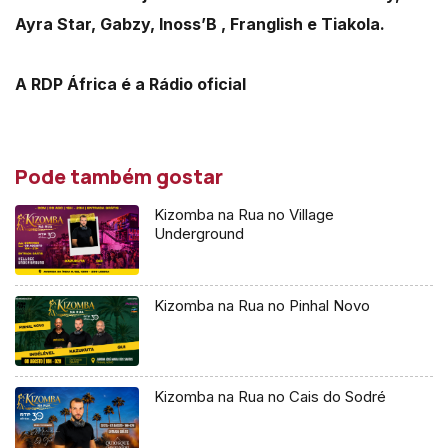
Ayra Star, Gabzy, Inoss’B , Franglish e Tiakola.
A RDP África é a Rádio oficial
Pode também gostar
Kizomba na Rua no Village
Underground
Kizomba na Rua no Pinhal Novo
Kizomba na Rua no Cais do Sodré