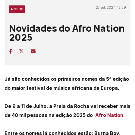
27 set, 2024, 13:39
APOIOS
Novidades do Afro Nation
2025
Já são conhecidos os primeiros nomes da 5ª edição
do maior festival de música africana da Europa.
De 9 a 11 de Julho, a Praia da Rocha vai receber mais
de 40 mil pessoas na edição 2025 do
Afro Nation.
Entre os nomes já conhecidos estão: Burna Boy,