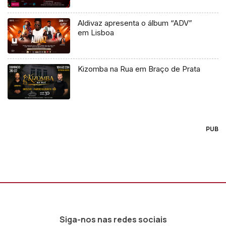
Aldivaz apresenta o álbum “ADV”
em Lisboa
Kizomba na Rua em Braço de Prata
PUB
Siga-nos nas redes sociais