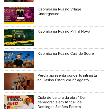
Kizomba na Rua no Village
Underground
Kizomba na Rua no Pinhal Novo
Kizomba na Rua no Cais do Sodré
Pérola apresenta concerto intimista
no Casino Estoril dia 27 agosto
Ciclo de Leitura da obra” Da
democracia em África” de
Domingos Simões Pereira