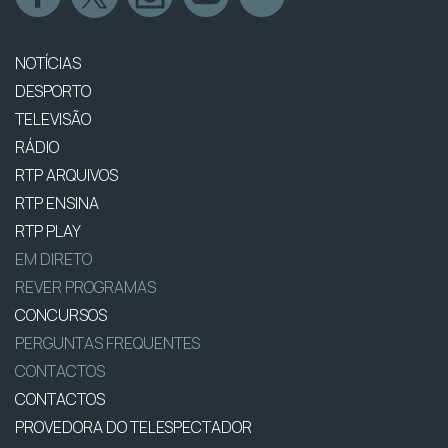
NOTÍCIAS
DESPORTO
TELEVISÃO
RÁDIO
RTP ARQUIVOS
RTP ENSINA
RTP PLAY
EM DIRETO
REVER PROGRAMAS
CONCURSOS
PERGUNTAS FREQUENTES
CONTACTOS
CONTACTOS
PROVEDORA DO TELESPECTADOR