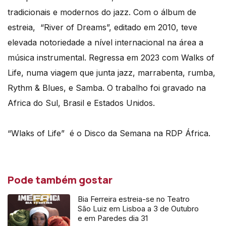
tradicionais e modernos do jazz. Com o álbum de
estreia, “River of Dreams”, editado em 2010, teve
elevada notoriedade a nível internacional na área a
música instrumental. Regressa em 2023 com Walks of
Life, numa viagem que junta jazz, marrabenta, rumba,
Rythm & Blues, e Samba. O trabalho foi gravado na
Africa do Sul, Brasil e Estados Unidos.
“Wlaks of Life” é o Disco da Semana na RDP África.
Pode também gostar
Bia Ferreira estreia-se no Teatro
São Luiz em Lisboa a 3 de Outubro
e em Paredes dia 31