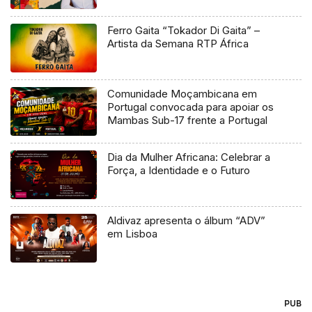
Ferro Gaita “Tokador Di Gaita” –
Artista da Semana RTP África
Comunidade Moçambicana em
Portugal convocada para apoiar os
Mambas Sub-17 frente a Portugal
Dia da Mulher Africana: Celebrar a
Força, a Identidade e o Futuro
Aldivaz apresenta o álbum “ADV”
em Lisboa
PUB