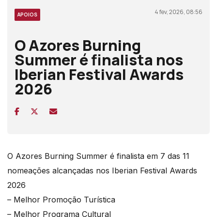
4 fev, 2026, 08:56
APOIOS
O Azores Burning
Summer é finalista nos
Iberian Festival Awards
2026
O Azores Burning Summer é finalista em 7 das 11
nomeações alcançadas nos Iberian Festival Awards
2026
– Melhor Promoção Turística
– Melhor Programa Cultural