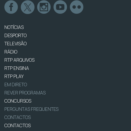
NOTÍCIAS
DESPORTO
TELEVISÃO
RÁDIO
RTP ARQUIVOS
RTP ENSINA
RTP PLAY
EM DIRETO
REVER PROGRAMAS
CONCURSOS
PERGUNTAS FREQUENTES
CONTACTOS
CONTACTOS