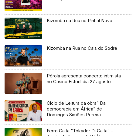
Kizomba na Rua no Pinhal Novo
Kizomba na Rua no Cais do Sodré
Pérola apresenta concerto intimista
no Casino Estoril dia 27 agosto
Ciclo de Leitura da obra” Da
democracia em África” de
Domingos Simões Pereira
Ferro Gaita “Tokador Di Gaita” –