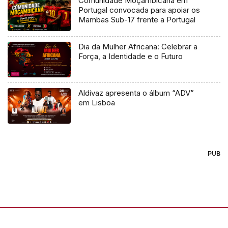
Comunidade Moçambicana em
Portugal convocada para apoiar os
Mambas Sub-17 frente a Portugal
Dia da Mulher Africana: Celebrar a
Força, a Identidade e o Futuro
Aldivaz apresenta o álbum “ADV”
em Lisboa
PUB