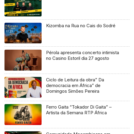
Kizomba na Rua no Cais do Sodré
Pérola apresenta concerto intimista
no Casino Estoril dia 27 agosto
Ciclo de Leitura da obra” Da
democracia em África” de
Domingos Simões Pereira
Ferro Gaita “Tokador Di Gaita” –
Artista da Semana RTP África