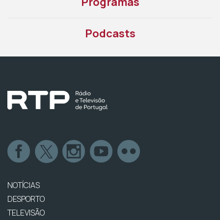
Programas
Podcasts
NOTÍCIAS
DESPORTO
TELEVISÃO