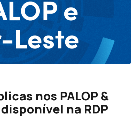
licas nos PALOP &
 disponível na RDP