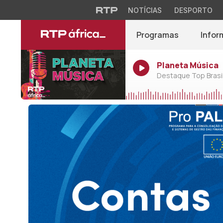
NOTÍCIAS
DESPORTO
Programas
Infor
Planeta Música
Destaque Top Brasil