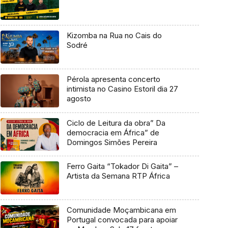
Kizomba na Rua no Cais do
Sodré
Pérola apresenta concerto
intimista no Casino Estoril dia 27
agosto
Ciclo de Leitura da obra” Da
democracia em África” de
Domingos Simões Pereira
Ferro Gaita “Tokador Di Gaita” –
Artista da Semana RTP África
Comunidade Moçambicana em
Portugal convocada para apoiar