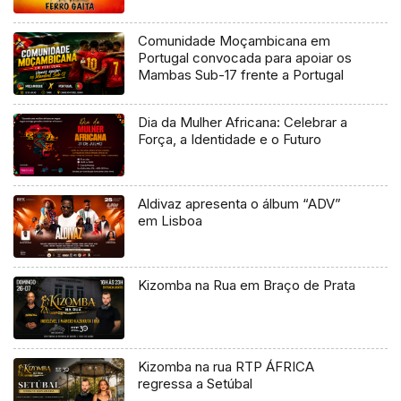
Comunidade Moçambicana em
Portugal convocada para apoiar os
Mambas Sub-17 frente a Portugal
Dia da Mulher Africana: Celebrar a
Força, a Identidade e o Futuro
Aldivaz apresenta o álbum “ADV”
em Lisboa
Kizomba na Rua em Braço de Prata
Kizomba na rua RTP ÁFRICA
regressa a Setúbal