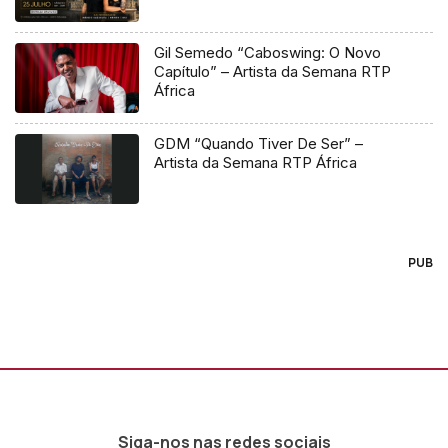
Gil Semedo “Caboswing: O Novo
Capítulo” – Artista da Semana RTP
África
GDM “Quando Tiver De Ser” –
Artista da Semana RTP África
PUB
Siga-nos nas redes sociais