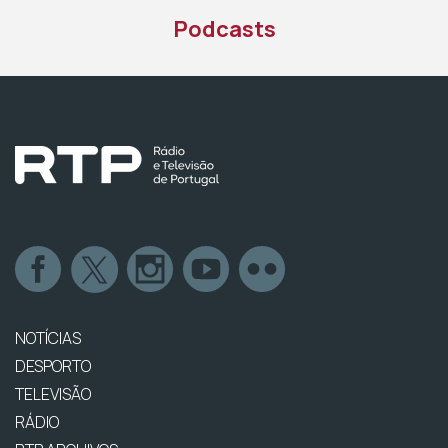
Podcasts
NOTÍCIAS
DESPORTO
TELEVISÃO
RÁDIO