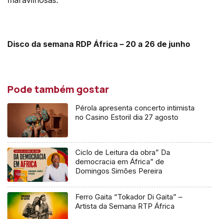
maravilhosas.
Disco da semana RDP África – 20 a 26 de junho
Pode também gostar
Pérola apresenta concerto intimista
no Casino Estoril dia 27 agosto
Ciclo de Leitura da obra” Da
democracia em África” de
Domingos Simões Pereira
Ferro Gaita “Tokador Di Gaita” –
Artista da Semana RTP África