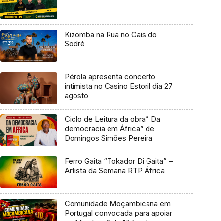
Kizomba na Rua no Cais do
Sodré
Pérola apresenta concerto
intimista no Casino Estoril dia 27
agosto
Ciclo de Leitura da obra” Da
democracia em África” de
Domingos Simões Pereira
Ferro Gaita “Tokador Di Gaita” –
Artista da Semana RTP África
Comunidade Moçambicana em
Portugal convocada para apoiar