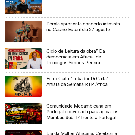
Pérola apresenta concerto intimista
no Casino Estoril dia 27 agosto
Ciclo de Leitura da obra” Da
democracia em África” de
Domingos Simões Pereira
Ferro Gaita “Tokador Di Gaita” –
Artista da Semana RTP África
Comunidade Moçambicana em
Portugal convocada para apoiar os
Mambas Sub-17 frente a Portugal
Dia da Mulher Africana: Celebrar a