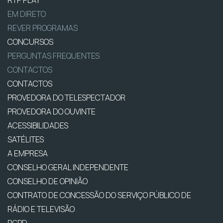
EM DIRETO
REVER PROGRAMAS
CONCURSOS
PERGUNTAS FREQUENTES
CONTACTOS
CONTACTOS
PROVEDORA DO TELESPECTADOR
PROVEDORA DO OUVINTE
ACESSIBILIDADES
SATÉLITES
A EMPRESA
CONSELHO GERAL INDEPENDENTE
CONSELHO DE OPINIÃO
CONTRATO DE CONCESSÃO DO SERVIÇO PÚBLICO DE
RÁDIO E TELEVISÃO
RGPD