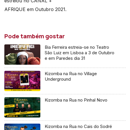
estreiou no CANAL +
AFRIQUE em Outubro 2021.
Pode também gostar
Bia Ferreira estreia-se no Teatro
São Luiz em Lisboa a 3 de Outubro
e em Paredes dia 31
Kizomba na Rua no Village
Underground
Kizomba na Rua no Pinhal Novo
Kizomba na Rua no Cais do Sodré