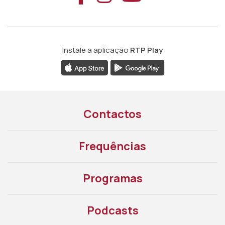
Instale a aplicação
RTP Play
Contactos
Frequências
Programas
Podcasts