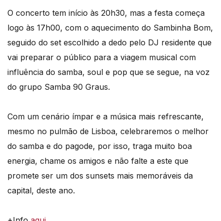
O concerto tem início às 20h30, mas a festa começa
logo às 17h00, com o aquecimento do Sambinha Bom,
seguido do set escolhido a dedo pelo DJ residente que
vai preparar o público para a viagem musical com
influência do samba, soul e pop que se segue, na voz
do grupo Samba 90 Graus.
Com um cenário ímpar e a música mais refrescante,
mesmo no pulmão de Lisboa, celebraremos o melhor
do samba e do pagode, por isso, traga muito boa
energia, chame os amigos e não falte a este que
promete ser um dos sunsets mais memoráveis da
capital, deste ano.
+Info
aqui