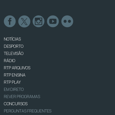
NOTÍCIAS
DESPORTO
TELEVISÃO
RÁDIO
RTP ARQUIVOS
RTP ENSINA
RTP PLAY
EM DIRETO
REVER PROGRAMAS
CONCURSOS
PERGUNTAS FREQUENTES