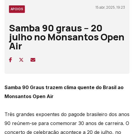
15 abr, 2025, 19:23
APOIOS
Samba 90 graus – 20
julho no Monsantos Open
Air
Samba 90 Graus trazem clima quente do Brasil ao
Monsantos Open Air
Três grandes expoentes do pagode brasileiro dos anos
90 reúnem-se para comemorar 30 anos de carreira. O
concerto de celebração acontece a 20 de julho, no