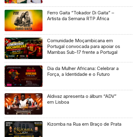
Ferro Gaita “Tokador Di Gaita” –
Artista da Semana RTP África
Comunidade Moçambicana em
Portugal convocada para apoiar os
Mambas Sub-17 frente a Portugal
Dia da Mulher Africana: Celebrar a
Força, a Identidade e o Futuro
Aldivaz apresenta o álbum “ADV”
em Lisboa
Kizomba na Rua em Braço de Prata