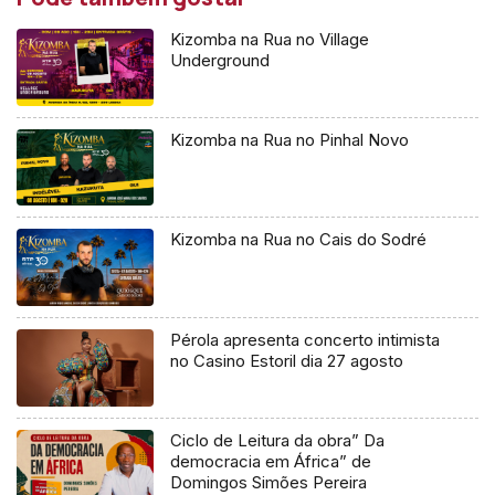
Kizomba na Rua no Village
Underground
Kizomba na Rua no Pinhal Novo
Kizomba na Rua no Cais do Sodré
Pérola apresenta concerto intimista
no Casino Estoril dia 27 agosto
Ciclo de Leitura da obra” Da
democracia em África” de
Domingos Simões Pereira