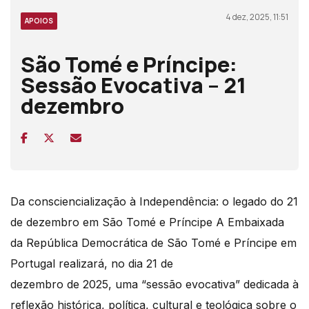
4 dez, 2025, 11:51
APOIOS
São Tomé e Príncipe:
Sessão Evocativa – 21
dezembro
Da consciencialização à Independência: o legado do 21
de dezembro em São Tomé e Príncipe A Embaixada
da República Democrática de São Tomé e Príncipe em
Portugal realizará, no dia 21 de
dezembro de 2025, uma “sessão evocativa” dedicada à
reflexão histórica, política, cultural e teológica sobre o