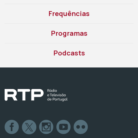
Frequências
Programas
Podcasts