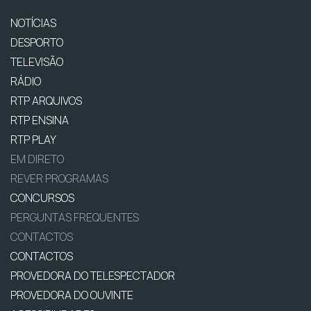
NOTÍCIAS
DESPORTO
TELEVISÃO
RÁDIO
RTP ARQUIVOS
RTP ENSINA
RTP PLAY
EM DIRETO
REVER PROGRAMAS
CONCURSOS
PERGUNTAS FREQUENTES
CONTACTOS
CONTACTOS
PROVEDORA DO TELESPECTADOR
PROVEDORA DO OUVINTE