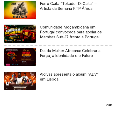
Ferro Gaita “Tokador Di Gaita” –
Artista da Semana RTP África
Comunidade Moçambicana em
Portugal convocada para apoiar os
Mambas Sub-17 frente a Portugal
Dia da Mulher Africana: Celebrar a
Força, a Identidade e o Futuro
Aldivaz apresenta o álbum “ADV”
em Lisboa
PUB