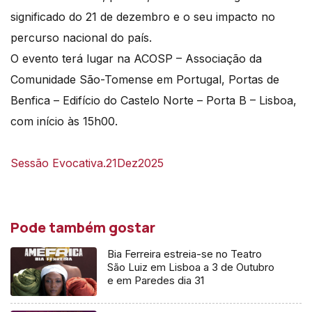
significado do 21 de dezembro e o seu impacto no
percurso nacional do país.
O evento terá lugar na ACOSP – Associação da
Comunidade São-Tomense em Portugal, Portas de
Benfica – Edifício do Castelo Norte – Porta B – Lisboa,
com início às 15h00.
Sessão Evocativa.21Dez2025
Pode também gostar
Bia Ferreira estreia-se no Teatro
São Luiz em Lisboa a 3 de Outubro
e em Paredes dia 31