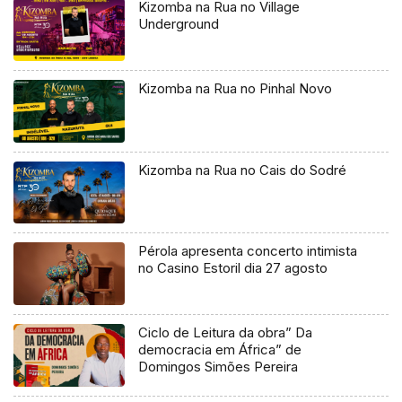
Kizomba na Rua no Village
Underground
Kizomba na Rua no Pinhal Novo
Kizomba na Rua no Cais do Sodré
Pérola apresenta concerto intimista
no Casino Estoril dia 27 agosto
Ciclo de Leitura da obra” Da
democracia em África” de
Domingos Simões Pereira