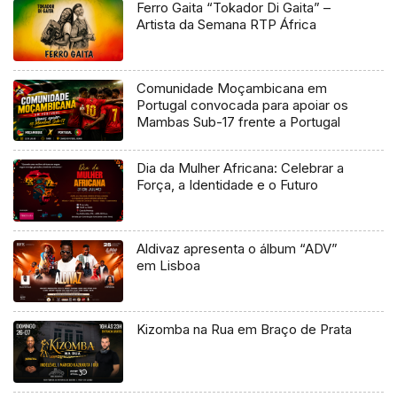
Ferro Gaita “Tokador Di Gaita” –
Artista da Semana RTP África
Comunidade Moçambicana em
Portugal convocada para apoiar os
Mambas Sub-17 frente a Portugal
Dia da Mulher Africana: Celebrar a
Força, a Identidade e o Futuro
Aldivaz apresenta o álbum “ADV”
em Lisboa
Kizomba na Rua em Braço de Prata