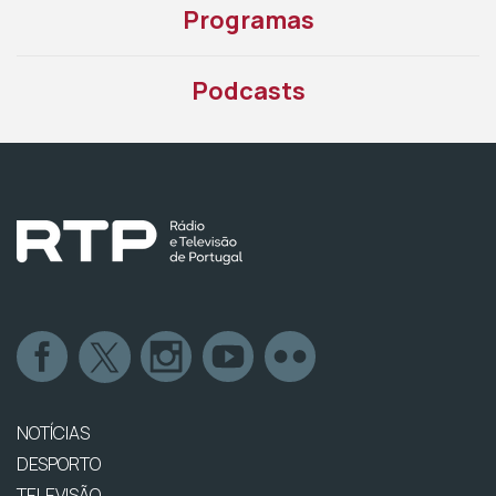
Programas
Podcasts
NOTÍCIAS
DESPORTO
TELEVISÃO