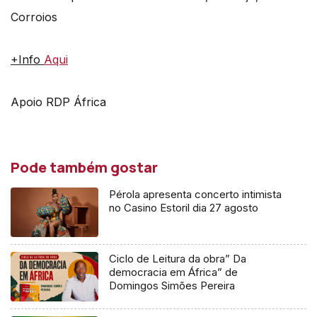
Corroios
+Info
Aqui
Apoio RDP África
Pode também gostar
Pérola apresenta concerto intimista
no Casino Estoril dia 27 agosto
Ciclo de Leitura da obra” Da
democracia em África” de
Domingos Simões Pereira