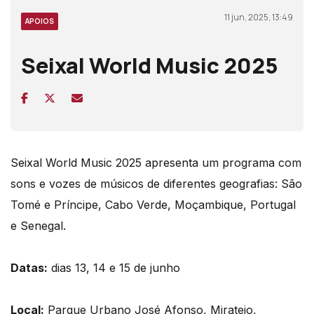
11 jun, 2025, 13:49
APOIOS
Seixal World Music 2025
Seixal World Music 2025 apresenta um programa com
sons e vozes de músicos de diferentes geografias: São
Tomé e Príncipe, Cabo Verde, Moçambique, Portugal
e Senegal.
Datas:
dias 13, 14 e 15 de junho
Local:
Parque Urbano José Afonso, Miratejo,