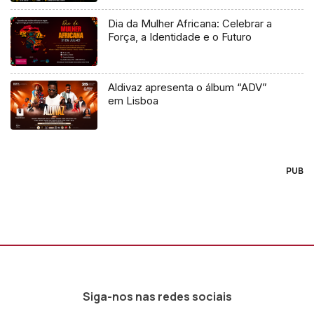
Dia da Mulher Africana: Celebrar a
Força, a Identidade e o Futuro
Aldivaz apresenta o álbum “ADV”
em Lisboa
PUB
Siga-nos nas redes sociais