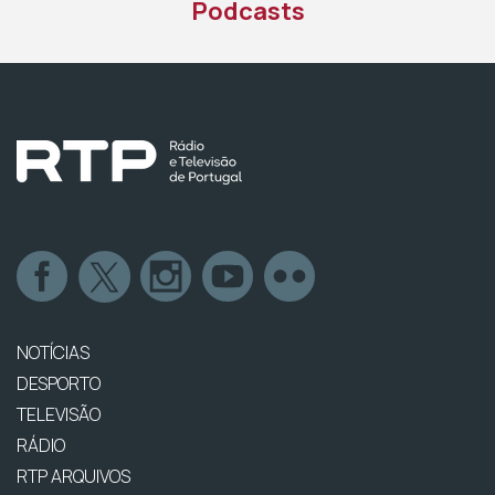
Podcasts
NOTÍCIAS
DESPORTO
TELEVISÃO
RÁDIO
RTP ARQUIVOS