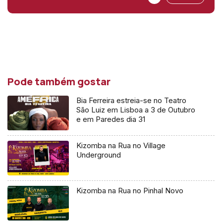
Pode também gostar
Bia Ferreira estreia-se no Teatro
São Luiz em Lisboa a 3 de Outubro
e em Paredes dia 31
Kizomba na Rua no Village
Underground
Kizomba na Rua no Pinhal Novo