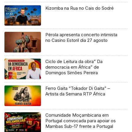
Kizomba na Rua no Cais do Sodré
Pérola apresenta concerto intimista
no Casino Estoril dia 27 agosto
Ciclo de Leitura da obra” Da
democracia em África” de
Domingos Simões Pereira
Ferro Gaita “Tokador Di Gaita” –
Artista da Semana RTP África
Comunidade Moçambicana em
Portugal convocada para apoiar os
Mambas Sub-17 frente a Portugal