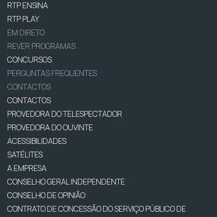
RTP ENSINA
RTP PLAY
EM DIRETO
REVER PROGRAMAS
CONCURSOS
PERGUNTAS FREQUENTES
CONTACTOS
CONTACTOS
PROVEDORA DO TELESPECTADOR
PROVEDORA DO OUVINTE
ACESSIBILIDADES
SATÉLITES
A EMPRESA
CONSELHO GERAL INDEPENDENTE
CONSELHO DE OPINIÃO
CONTRATO DE CONCESSÃO DO SERVIÇO PÚBLICO DE