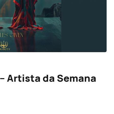
 – Artista da Semana