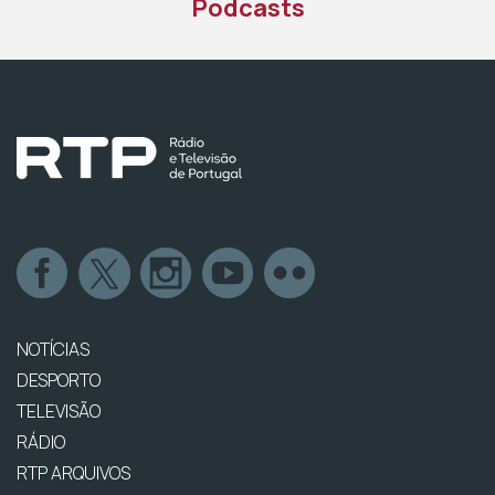
Podcasts
NOTÍCIAS
DESPORTO
TELEVISÃO
RÁDIO
RTP ARQUIVOS