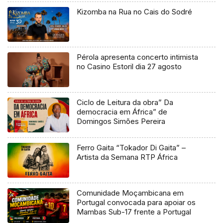
Kizomba na Rua no Cais do Sodré
Pérola apresenta concerto intimista
no Casino Estoril dia 27 agosto
Ciclo de Leitura da obra” Da
democracia em África” de
Domingos Simões Pereira
Ferro Gaita “Tokador Di Gaita” –
Artista da Semana RTP África
Comunidade Moçambicana em
Portugal convocada para apoiar os
Mambas Sub-17 frente a Portugal