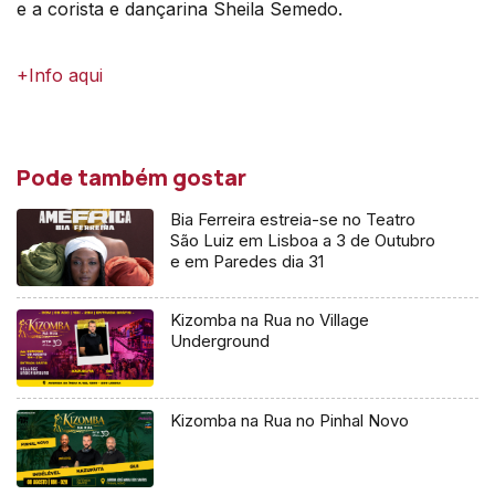
e a corista e dançarina Sheila Semedo.
+Info aqui
Pode também gostar
Bia Ferreira estreia-se no Teatro
São Luiz em Lisboa a 3 de Outubro
e em Paredes dia 31
Kizomba na Rua no Village
Underground
Kizomba na Rua no Pinhal Novo