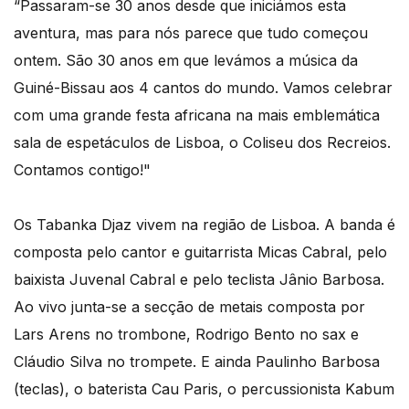
“Passaram-se 30 anos desde que iniciámos esta
aventura, mas para nós parece que tudo começou
ontem. São 30 anos em que levámos a música da
Guiné-Bissau aos 4 cantos do mundo. Vamos celebrar
com uma grande festa africana na mais emblemática
sala de espetáculos de Lisboa, o Coliseu dos Recreios.
Contamos contigo!"
Os Tabanka Djaz vivem na região de Lisboa. A banda é
composta pelo cantor e guitarrista Micas Cabral, pelo
baixista Juvenal Cabral e pelo teclista Jânio Barbosa.
Ao vivo junta-se a secção de metais composta por
Lars Arens no trombone, Rodrigo Bento no sax e
Cláudio Silva no trompete. E ainda Paulinho Barbosa
(teclas), o baterista Cau Paris, o percussionista Kabum