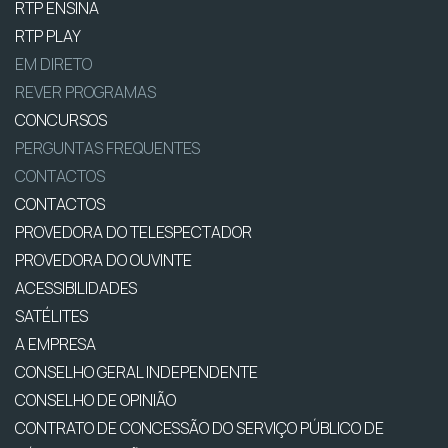
RTP ENSINA
RTP PLAY
EM DIRETO
REVER PROGRAMAS
CONCURSOS
PERGUNTAS FREQUENTES
CONTACTOS
CONTACTOS
PROVEDORA DO TELESPECTADOR
PROVEDORA DO OUVINTE
ACESSIBILIDADES
SATÉLITES
A EMPRESA
CONSELHO GERAL INDEPENDENTE
CONSELHO DE OPINIÃO
CONTRATO DE CONCESSÃO DO SERVIÇO PÚBLICO DE