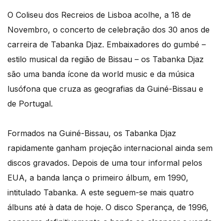
O Coliseu dos Recreios de Lisboa acolhe, a 18 de
Novembro, o concerto de celebração dos 30 anos de
carreira de Tabanka Djaz. Embaixadores do gumbé –
estilo musical da região de Bissau – os Tabanka Djaz
são uma banda ícone da world music e da música
lusófona que cruza as geografias da Guiné-Bissau e
de Portugal.
Formados na Guiné-Bissau, os Tabanka Djaz
rapidamente ganham projeção internacional ainda sem
discos gravados. Depois de uma tour informal pelos
EUA, a banda lança o primeiro álbum, em 1990,
intitulado Tabanka. A este seguem-se mais quatro
álbuns até à data de hoje. O disco Sperança, de 1996,