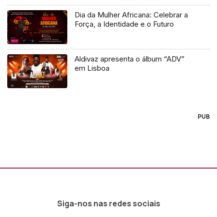
Dia da Mulher Africana: Celebrar a
Força, a Identidade e o Futuro
Aldivaz apresenta o álbum “ADV”
em Lisboa
PUB
Siga-nos nas redes sociais