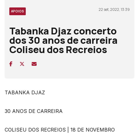
22 set, 2022, 13:39
APOIOS
Tabanka Djaz concerto
dos 30 anos de carreira
Coliseu dos Recreios
TABANKA DJAZ
30 ANOS DE CARREIRA
COLISEU DOS RECREIOS | 18 DE NOVEMBRO