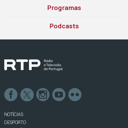
Programas
Podcasts
NOTÍCIAS
DESPORTO