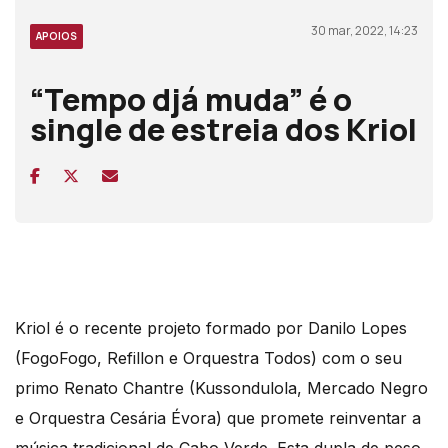
30 mar, 2022, 14:23
APOIOS
“Tempo djá muda” é o
single de estreia dos Kriol
Kriol é o recente projeto formado por Danilo Lopes
(FogoFogo, Refillon e Orquestra Todos) com o seu
primo Renato Chantre (Kussondulola, Mercado Negro
e Orquestra Cesária Évora) que promete reinventar a