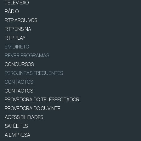
TELEVISÃO
RÁDIO
RTP ARQUIVOS
RTP ENSINA
RTP PLAY
EM DIRETO
REVER PROGRAMAS
CONCURSOS
PERGUNTAS FREQUENTES
CONTACTOS
CONTACTOS
PROVEDORA DO TELESPECTADOR
PROVEDORA DO OUVINTE
ACESSIBILIDADES
SATÉLITES
A EMPRESA