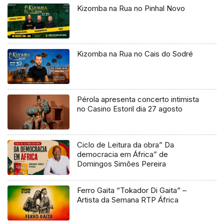
Kizomba na Rua no Pinhal Novo
Kizomba na Rua no Cais do Sodré
Pérola apresenta concerto intimista
no Casino Estoril dia 27 agosto
Ciclo de Leitura da obra” Da
democracia em África” de
Domingos Simões Pereira
Ferro Gaita “Tokador Di Gaita” –
Artista da Semana RTP África