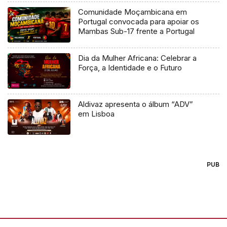
Comunidade Moçambicana em
Portugal convocada para apoiar os
Mambas Sub-17 frente a Portugal
Dia da Mulher Africana: Celebrar a
Força, a Identidade e o Futuro
Aldivaz apresenta o álbum “ADV”
em Lisboa
PUB