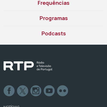
Frequências
Programas
Podcasts