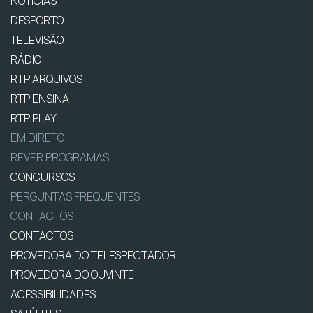
NOTÍCIAS
DESPORTO
TELEVISÃO
RÁDIO
RTP ARQUIVOS
RTP ENSINA
RTP PLAY
EM DIRETO
REVER PROGRAMAS
CONCURSOS
PERGUNTAS FREQUENTES
CONTACTOS
CONTACTOS
PROVEDORA DO TELESPECTADOR
PROVEDORA DO OUVINTE
ACESSIBILIDADES