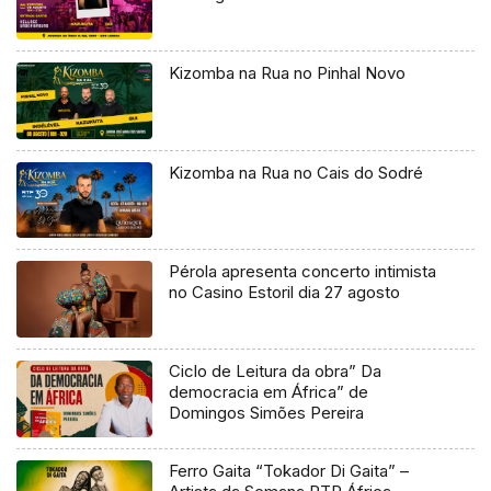
Kizomba na Rua no Pinhal Novo
Kizomba na Rua no Cais do Sodré
Pérola apresenta concerto intimista
no Casino Estoril dia 27 agosto
Ciclo de Leitura da obra” Da
democracia em África” de
Domingos Simões Pereira
Ferro Gaita “Tokador Di Gaita” –