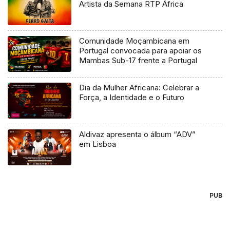
Artista da Semana RTP África
Comunidade Moçambicana em
Portugal convocada para apoiar os
Mambas Sub-17 frente a Portugal
Dia da Mulher Africana: Celebrar a
Força, a Identidade e o Futuro
Aldivaz apresenta o álbum “ADV”
em Lisboa
PUB