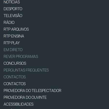
NOTÍCIAS
DESPORTO
TELEVISÃO
RÁDIO
RTP ARQUIVOS
RTP ENSINA
RTP PLAY
EM DIRETO
REVER PROGRAMAS
CONCURSOS
PERGUNTAS FREQUENTES
CONTACTOS
CONTACTOS
PROVEDORA DO TELESPECTADOR
PROVEDORA DO OUVINTE
ACESSIBILIDADES