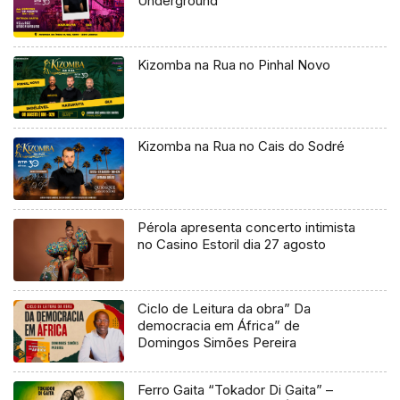
Underground
Kizomba na Rua no Pinhal Novo
Kizomba na Rua no Cais do Sodré
Pérola apresenta concerto intimista
no Casino Estoril dia 27 agosto
Ciclo de Leitura da obra” Da
democracia em África” de
Domingos Simões Pereira
Ferro Gaita “Tokador Di Gaita” –