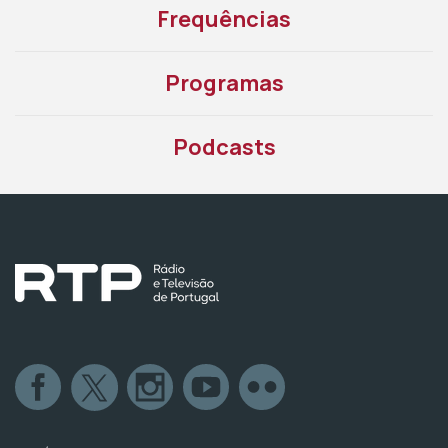
Frequências
Programas
Podcasts