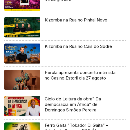
Kizomba na Rua no Pinhal Novo
Kizomba na Rua no Cais do Sodré
Pérola apresenta concerto intimista
no Casino Estoril dia 27 agosto
Ciclo de Leitura da obra” Da
democracia em África” de
Domingos Simões Pereira
Ferro Gaita “Tokador Di Gaita” –