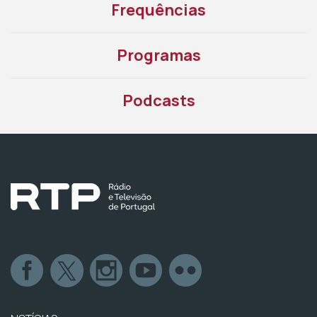
Frequências
Programas
Podcasts