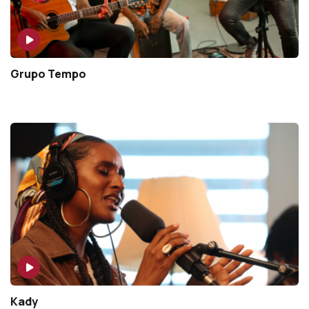
Grupo Tempo
Kady