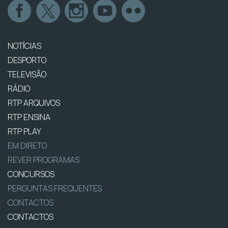
NOTÍCIAS
DESPORTO
TELEVISÃO
RÁDIO
RTP ARQUIVOS
RTP ENSINA
RTP PLAY
EM DIRETO
REVER PROGRAMAS
CONCURSOS
PERGUNTAS FREQUENTES
CONTACTOS
CONTACTOS