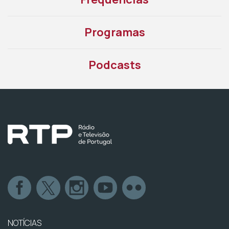
Programas
Podcasts
NOTÍCIAS