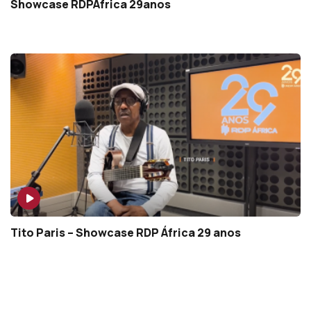
Showcase RDPÁfrica 29anos
Tito Paris – Showcase RDP África 29 anos