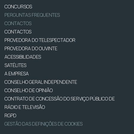
CONCURSOS
PERGUNTAS FREQUENTES
CONTACTOS
CONTACTOS
PROVEDORA DO TELESPECTADOR
PROVEDORA DO OUVINTE
ACESSIBILIDADES
SATÉLITES
A EMPRESA
CONSELHO GERAL INDEPENDENTE
CONSELHO DE OPINIÃO
CONTRATO DE CONCESSÃO DO SERVIÇO PÚBLICO DE
RÁDIO E TELEVISÃO
RGPD
GESTÃO DAS DEFINIÇÕES DE COOKIES