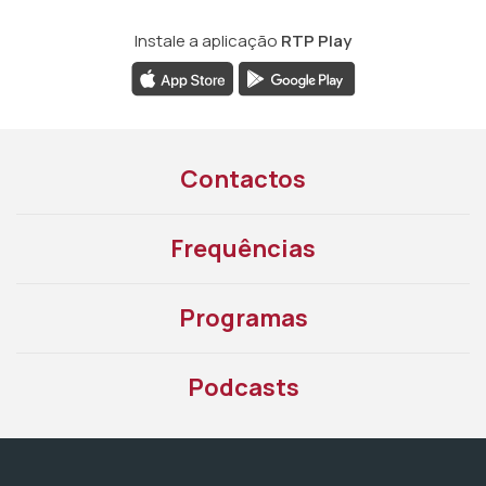
Instale a aplicação
RTP Play
Contactos
Frequências
Programas
Podcasts