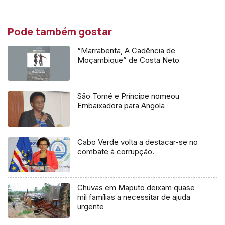
Pode também gostar
“Marrabenta, A Cadência de
Moçambique” de Costa Neto
São Tomé e Príncipe nomeou
Embaixadora para Angola
Cabo Verde volta a destacar-se no
combate à corrupção.
Chuvas em Maputo deixam quase
mil famílias a necessitar de ajuda
urgente