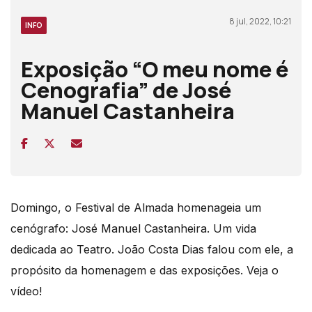
8 jul, 2022, 10:21
INFO
Exposição “O meu nome é
Cenografia” de José
Manuel Castanheira
Domingo, o Festival de Almada homenageia um
cenógrafo: José Manuel Castanheira. Um vida
dedicada ao Teatro. João Costa Dias falou com ele, a
propósito da homenagem e das exposições. Veja o
vídeo!