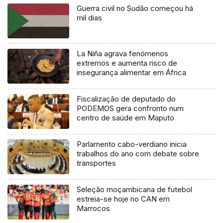
Guerra civil no Sudão começou há
mil dias
La Niña agrava fenómenos
extremos e aumenta risco de
insegurança alimentar em África
Fiscalização de deputado do
PODEMOS gera confronto num
centro de saúde em Maputo
Parlamento cabo-verdiano inicia
trabalhos do ano com debate sobre
transportes
Seleção moçambicana de futebol
estreia-se hoje no CAN em
Marrocos