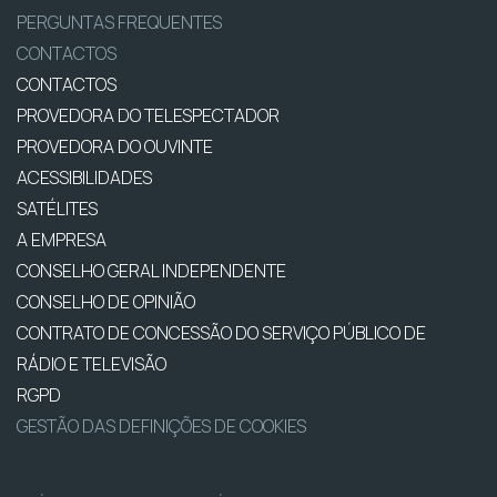
PERGUNTAS FREQUENTES
CONTACTOS
CONTACTOS
PROVEDORA DO TELESPECTADOR
PROVEDORA DO OUVINTE
ACESSIBILIDADES
SATÉLITES
A EMPRESA
CONSELHO GERAL INDEPENDENTE
CONSELHO DE OPINIÃO
CONTRATO DE CONCESSÃO DO SERVIÇO PÚBLICO DE
RÁDIO E TELEVISÃO
RGPD
GESTÃO DAS DEFINIÇÕES DE COOKIES