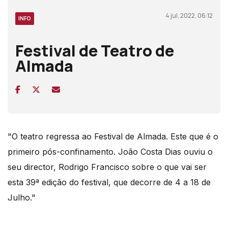
4 jul, 2022, 06:12
INFO
Festival de Teatro de
Almada
"O teatro regressa ao Festival de Almada. Este que é o
primeiro pós-confinamento. João Costa Dias ouviu o
seu director, Rodrigo Francisco sobre o que vai ser
esta 39ª edição do festival, que decorre de 4 a 18 de
Julho."