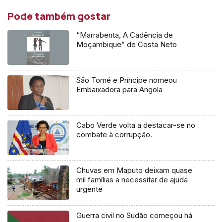
Pode também gostar
“Marrabenta, A Cadência de
Moçambique” de Costa Neto
São Tomé e Príncipe nomeou
Embaixadora para Angola
Cabo Verde volta a destacar-se no
combate à corrupção.
Chuvas em Maputo deixam quase
mil famílias a necessitar de ajuda
urgente
Guerra civil no Sudão começou há