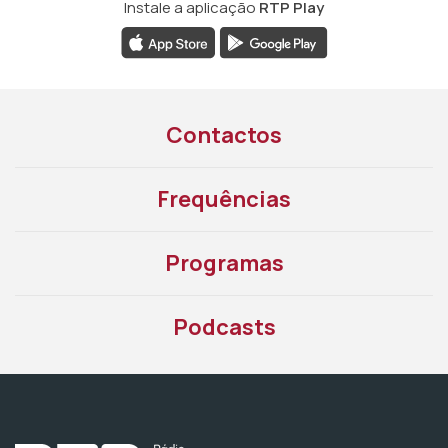
Instale a aplicação
RTP Play
Contactos
Frequências
Programas
Podcasts