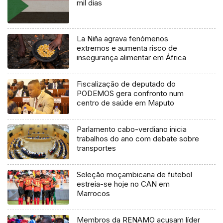
mil dias
La Niña agrava fenómenos
extremos e aumenta risco de
insegurança alimentar em África
Fiscalização de deputado do
PODEMOS gera confronto num
centro de saúde em Maputo
Parlamento cabo-verdiano inicia
trabalhos do ano com debate sobre
transportes
Seleção moçambicana de futebol
estreia-se hoje no CAN em
Marrocos
Membros da RENAMO acusam líder