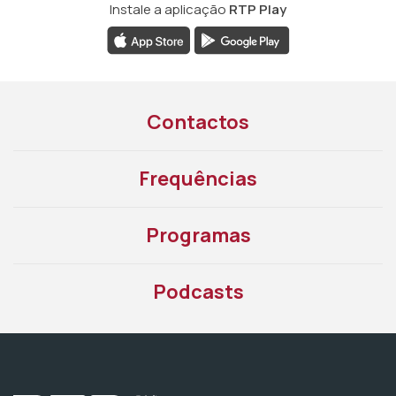
Instale a aplicação
RTP Play
Contactos
Frequências
Programas
Podcasts