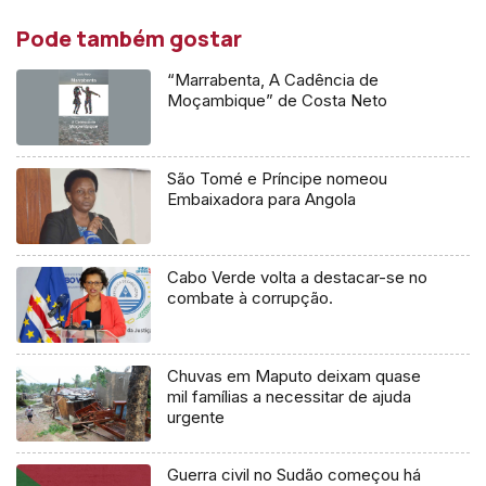
Pode também gostar
“Marrabenta, A Cadência de
Moçambique” de Costa Neto
São Tomé e Príncipe nomeou
Embaixadora para Angola
Cabo Verde volta a destacar-se no
combate à corrupção.
Chuvas em Maputo deixam quase
mil famílias a necessitar de ajuda
urgente
Guerra civil no Sudão começou há