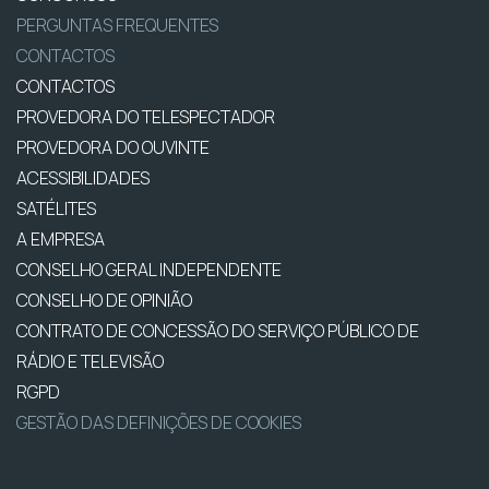
PERGUNTAS FREQUENTES
CONTACTOS
CONTACTOS
PROVEDORA DO TELESPECTADOR
PROVEDORA DO OUVINTE
ACESSIBILIDADES
SATÉLITES
A EMPRESA
CONSELHO GERAL INDEPENDENTE
CONSELHO DE OPINIÃO
CONTRATO DE CONCESSÃO DO SERVIÇO PÚBLICO DE
RÁDIO E TELEVISÃO
RGPD
GESTÃO DAS DEFINIÇÕES DE COOKIES