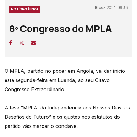
16 dez, 2024, 09:36
NOTÍCIAS ÁFRICA
8º Congresso do MPLA
O MPLA, partido no poder em Angola, vai dar início
esta segunda-feira em Luanda, ao seu Oitavo
Congresso Extraordinário.
A tese “MPLA, da Independência aos Nossos Dias, os
Desafios do Futuro” e os ajustes nos estatutos do
partido vão marcar o conclave.