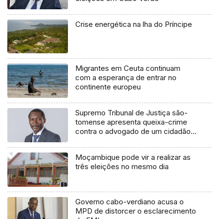
Crise energética na lha do Príncipe
Migrantes em Ceuta continuam
com a esperança de entrar no
continente europeu
Supremo Tribunal de Justiça são-
tomense apresenta queixa-crime
contra o advogado de um cidadão
chileno
Moçambique pode vir a realizar as
três eleições no mesmo dia
Governo cabo-verdiano acusa o
MPD de distorcer o esclarecimento