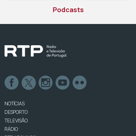
Podcasts
NOTÍCIAS
DESPORTO
TELEVISÃO
RÁDIO