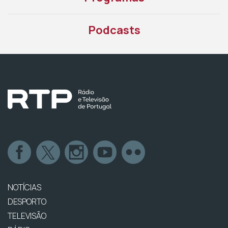
Podcasts
NOTÍCIAS
DESPORTO
TELEVISÃO