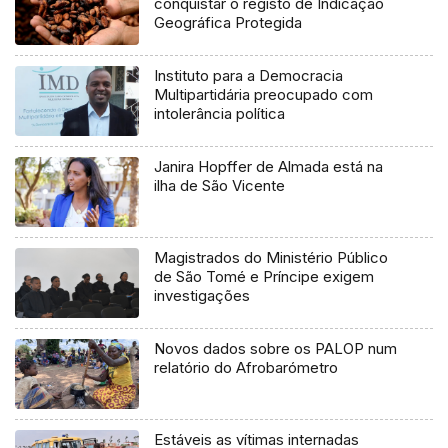
conquistar o registo de Indicação
Geográfica Protegida
Instituto para a Democracia
Multipartidária preocupado com
intolerância política
Janira Hopffer de Almada está na
ilha de São Vicente
Magistrados do Ministério Público
de São Tomé e Príncipe exigem
investigações
Novos dados sobre os PALOP num
relatório do Afrobarómetro
Estáveis as vítimas internadas