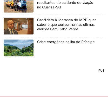
resultantes do acidente de viação
no Cuanza-Sul
Candidato à liderança do MPD quer
saber o que correu mal nas últimas
eleições em Cabo Verde
Crise energética na lha do Príncipe
PUB