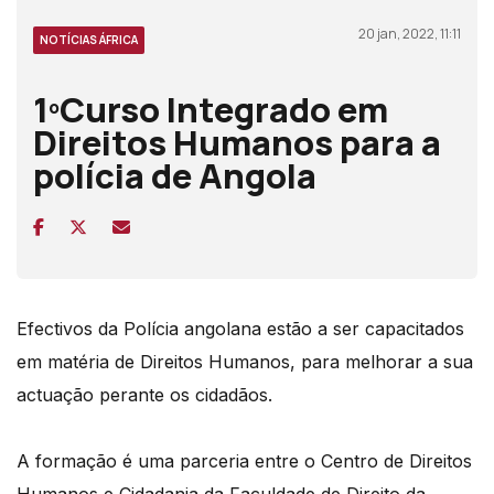
20 jan, 2022, 11:11
NOTÍCIAS ÁFRICA
1ºCurso Integrado em
Direitos Humanos para a
polícia de Angola
Efectivos da Polícia angolana estão a ser capacitados
em matéria de Direitos Humanos, para melhorar a sua
actuação perante os cidadãos.
A formação é uma parceria entre o Centro de Direitos