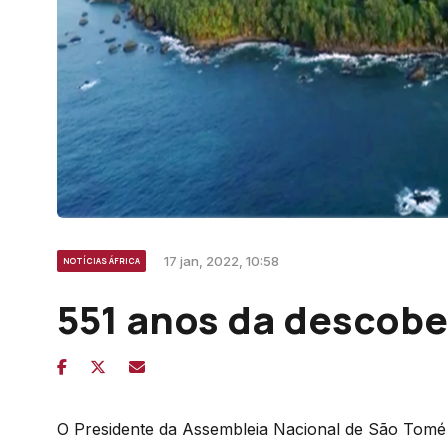
17 jan, 2022, 10:58
NOTÍCIAS ÁFRICA
551 anos da descober
O Presidente da Assembleia Nacional de São Tomé 