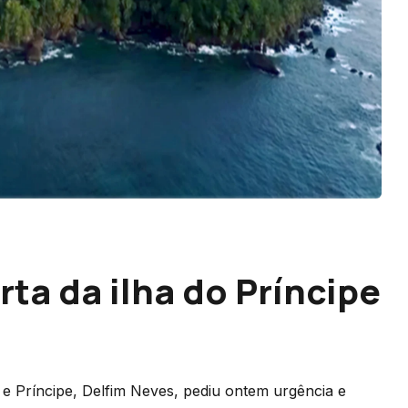
ta da ilha do Príncipe
e Príncipe, Delfim Neves, pediu ontem urgência e