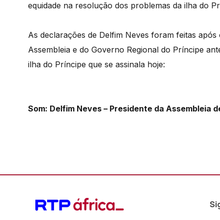
equidade na resolução dos problemas da ilha do Pr
As declarações de Delfim Neves foram feitas após
Assembleia e do Governo Regional do Príncipe ante
ilha do Príncipe que se assinala hoje:
Som: Delfim Neves – Presidente da Assembleia d
Si