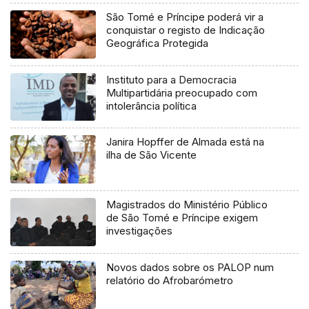
São Tomé e Príncipe poderá vir a
conquistar o registo de Indicação
Geográfica Protegida
Instituto para a Democracia
Multipartidária preocupado com
intolerância política
Janira Hopffer de Almada está na
ilha de São Vicente
Magistrados do Ministério Público
de São Tomé e Príncipe exigem
investigações
Novos dados sobre os PALOP num
relatório do Afrobarómetro