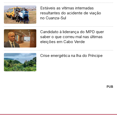
Estáveis as vítimas internadas
resultantes do acidente de viação
no Cuanza-Sul
Candidato à liderança do MPD quer
saber o que correu mal nas últimas
eleições em Cabo Verde
Crise energética na lha do Príncipe
PUB