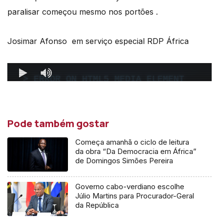
paralisar começou mesmo nos portões .
Josimar Afonso em serviço especial RDP África
Pode também gostar
Começa amanhã o ciclo de leitura
da obra “Da Democracia em África”
de Domingos Simões Pereira
Governo cabo-verdiano escolhe
Júlio Martins para Procurador-Geral
da República