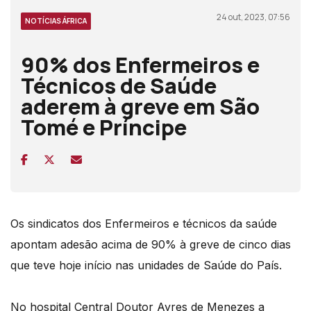
24 out, 2023, 07:56
NOTÍCIAS ÁFRICA
90% dos Enfermeiros e
Técnicos de Saúde
aderem à greve em São
Tomé e Príncipe
Os sindicatos dos Enfermeiros e técnicos da saúde
apontam adesão acima de 90% à greve de cinco dias
que teve hoje início nas unidades de Saúde do País.
No hospital Central Doutor Ayres de Menezes a