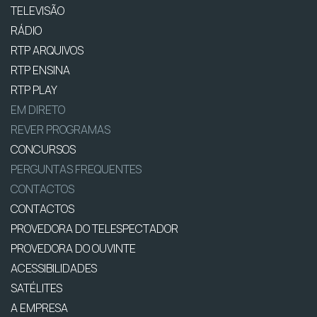
TELEVISÃO
RÁDIO
RTP ARQUIVOS
RTP ENSINA
RTP PLAY
EM DIRETO
REVER PROGRAMAS
CONCURSOS
PERGUNTAS FREQUENTES
CONTACTOS
CONTACTOS
PROVEDORA DO TELESPECTADOR
PROVEDORA DO OUVINTE
ACESSIBILIDADES
SATÉLITES
A EMPRESA