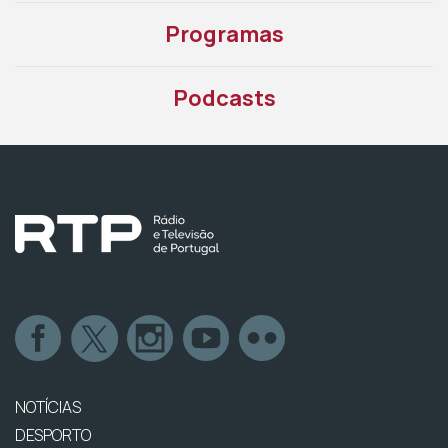
Programas
Podcasts
NOTÍCIAS
DESPORTO