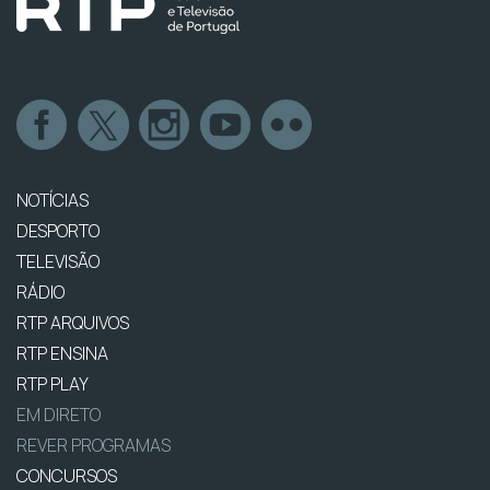
NOTÍCIAS
DESPORTO
TELEVISÃO
RÁDIO
RTP ARQUIVOS
RTP ENSINA
RTP PLAY
EM DIRETO
REVER PROGRAMAS
CONCURSOS