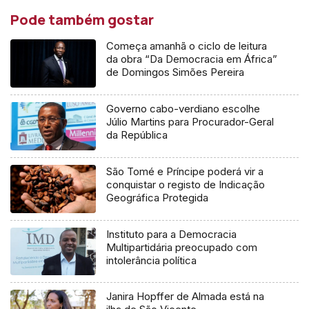
Pode também gostar
Começa amanhã o ciclo de leitura
da obra “Da Democracia em África”
de Domingos Simões Pereira
Governo cabo-verdiano escolhe
Júlio Martins para Procurador-Geral
da República
São Tomé e Príncipe poderá vir a
conquistar o registo de Indicação
Geográfica Protegida
Instituto para a Democracia
Multipartidária preocupado com
intolerância política
Janira Hopffer de Almada está na