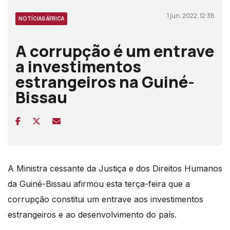
1 jun, 2022, 12:38
NOTÍCIAS ÁFRICA
A corrupção é um entrave
a investimentos
estrangeiros na Guiné-
Bissau
A Ministra cessante da Justiça e dos Direitos Humanos
da Guiné-Bissau afirmou esta terça-feira que a
corrupção constitui um entrave aos investimentos
estrangeiros e ao desenvolvimento do país.