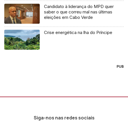
Candidato à liderança do MPD quer
saber o que correu mal nas últimas
eleições em Cabo Verde
Crise energética na lha do Príncipe
PUB
Siga-nos nas redes sociais