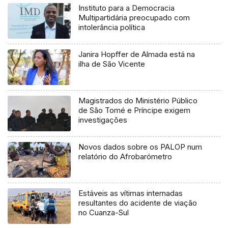
Instituto para a Democracia
Multipartidária preocupado com
intolerância política
Janira Hopffer de Almada está na
ilha de São Vicente
Magistrados do Ministério Público
de São Tomé e Príncipe exigem
investigações
Novos dados sobre os PALOP num
relatório do Afrobarómetro
Estáveis as vítimas internadas
resultantes do acidente de viação
no Cuanza-Sul