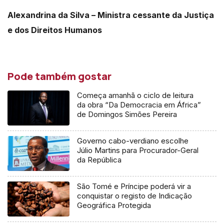
Alexandrina da Silva – Ministra cessante da Justiça
e dos Direitos Humanos
Pode também gostar
Começa amanhã o ciclo de leitura
da obra “Da Democracia em África”
de Domingos Simões Pereira
Governo cabo-verdiano escolhe
Júlio Martins para Procurador-Geral
da República
São Tomé e Príncipe poderá vir a
conquistar o registo de Indicação
Geográfica Protegida