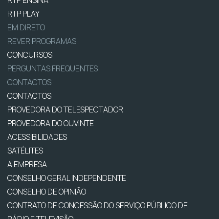
RTP PLAY
EM DIRETO
REVER PROGRAMAS
CONCURSOS
PERGUNTAS FREQUENTES
CONTACTOS
CONTACTOS
PROVEDORA DO TELESPECTADOR
PROVEDORA DO OUVINTE
ACESSIBILIDADES
SATÉLITES
A EMPRESA
CONSELHO GERAL INDEPENDENTE
CONSELHO DE OPINIÃO
CONTRATO DE CONCESSÃO DO SERVIÇO PÚBLICO DE
RÁDIO E TELEVISÃO