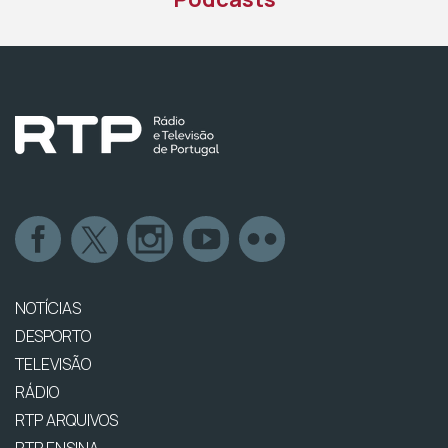
NOTÍCIAS
DESPORTO
TELEVISÃO
RÁDIO
RTP ARQUIVOS
RTP ENSINA