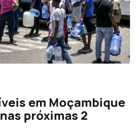
tíveis em Moçambique
 nas próximas 2