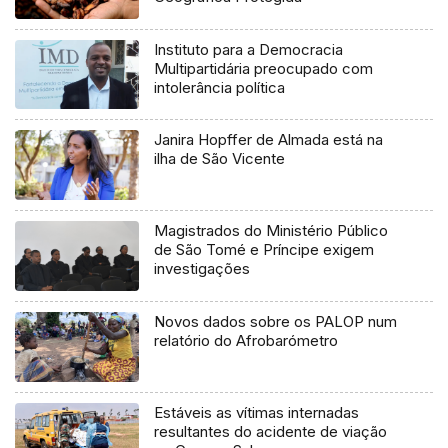
Instituto para a Democracia
Multipartidária preocupado com
intolerância política
Janira Hopffer de Almada está na
ilha de São Vicente
Magistrados do Ministério Público
de São Tomé e Príncipe exigem
investigações
Novos dados sobre os PALOP num
relatório do Afrobarómetro
Estáveis as vítimas internadas
resultantes do acidente de viação