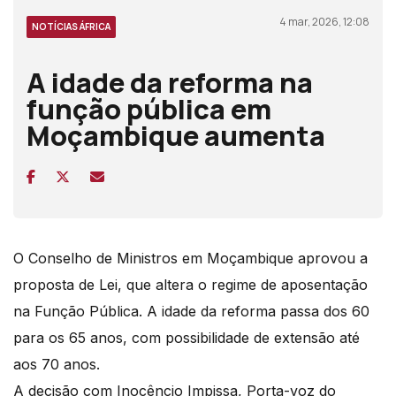
4 mar, 2026, 12:08
NOTÍCIAS ÁFRICA
A idade da reforma na
função pública em
Moçambique aumenta
O Conselho de Ministros em Moçambique aprovou a
proposta de Lei, que altera o regime de aposentação
na Função Pública. A idade da reforma passa dos 60
para os 65 anos, com possibilidade de extensão até
aos 70 anos.
A decisão com Inocêncio Impissa, Porta-voz do