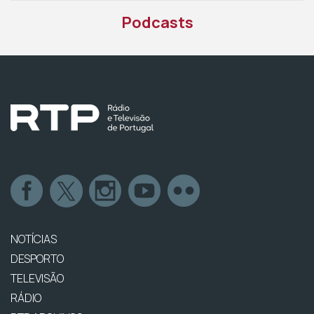
Podcasts
NOTÍCIAS
DESPORTO
TELEVISÃO
RÁDIO