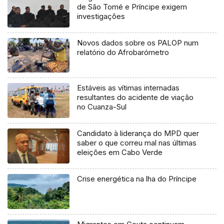
de São Tomé e Príncipe exigem
investigações
Novos dados sobre os PALOP num
relatório do Afrobarómetro
Estáveis as vítimas internadas
resultantes do acidente de viação
no Cuanza-Sul
Candidato à liderança do MPD quer
saber o que correu mal nas últimas
eleições em Cabo Verde
Crise energética na lha do Príncipe