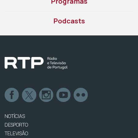
Programas
Podcasts
NOTÍCIAS
DESPORTO
TELEVISÃO