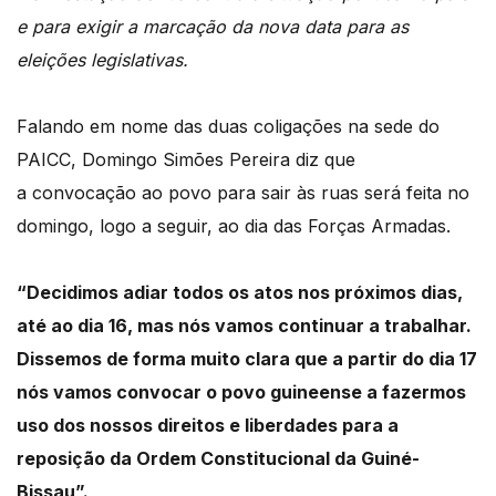
e para exigir a marcação da nova data para as
eleições legislativas.
Falando em nome das duas coligações na sede do
PAICC, Domingo Simões Pereira diz que
a
convocação ao povo para sair às ruas será feita no
domingo, logo a seguir, ao dia das
Forças Armadas.
“Decidimos adiar todos os atos nos próximos dias,
até ao dia 16, mas nós vamos continuar
a trabalhar.
Dissemos de forma muito clara que a partir do dia 17
nós vamos convocar o povo guineense
a fazermos
uso dos nossos direitos e liberdades para a
reposição da Ordem Constitucional da
Guiné-
Bissau”.